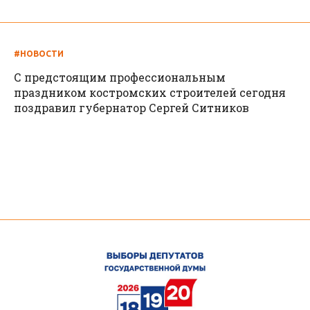
#НОВОСТИ
С предстоящим профессиональным
праздником костромских строителей сегодня
поздравил губернатор Сергей Ситников