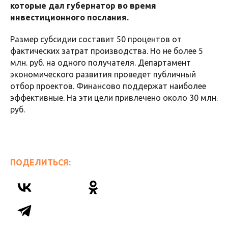
которые дал губернатор во время
инвестиционного послания.
Размер субсидии составит 50 процентов от
фактических затрат производства. Но не более 5
млн. руб. на одного получателя. Департамент
экономического развития проведет публичный
отбор проектов. Финансово поддержат наиболее
эффективные. На эти цели привлечено около 30 млн.
руб.
ПОДЕЛИТЬСЯ: