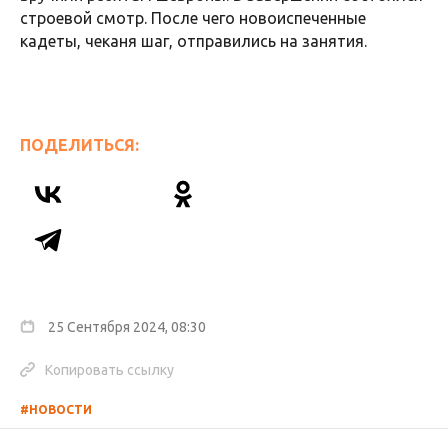
строевой смотр. После чего новоиспеченные
кадеты, чеканя шаг, отправились на занятия.
ПОДЕЛИТЬСЯ:
25 Сентября 2024, 08:30
Копировать ссылку
#НОВОСТИ