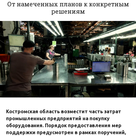
От намеченных планов к конкретным
решениям
Костромская область возместит часть затрат
промышленных предприятий на покупку
оборудования. Порядок предоставления мер
поддержки предусмотрен в рамках поручений,