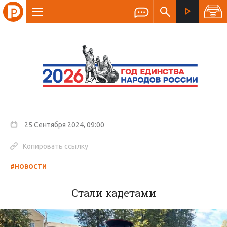
25 Сентября 2024, 09:00
Копировать ссылку
#НОВОСТИ
Стали кадетами