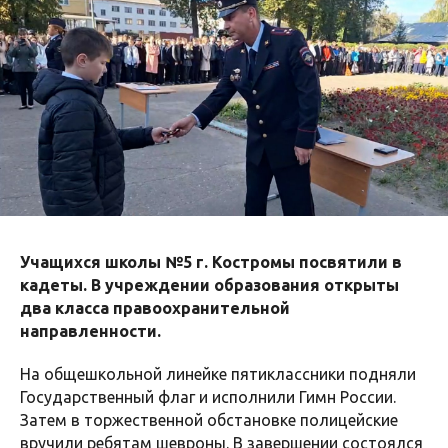
Учащихся школы №5 г. Костромы посвятили в
кадеты. В учреждении образования открыты
два класса правоохранительной
направленности.
На общешкольной линейке пятиклассники подняли
Государственный флаг и исполнили Гимн России.
Затем в торжественной обстановке полицейские
вручили ребятам шевроны. В завершении состоялся