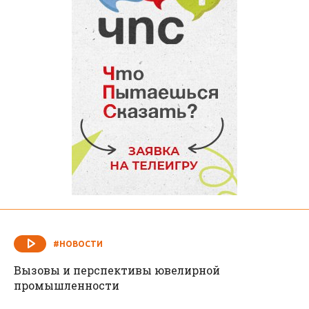
#НОВОСТИ
Вызовы и перспективы ювелирной
промышленности