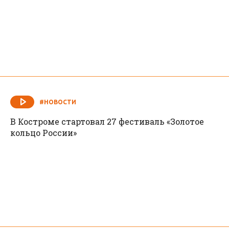
#НОВОСТИ
В Костроме стартовал 27 фестиваль «Золотое
кольцо России»