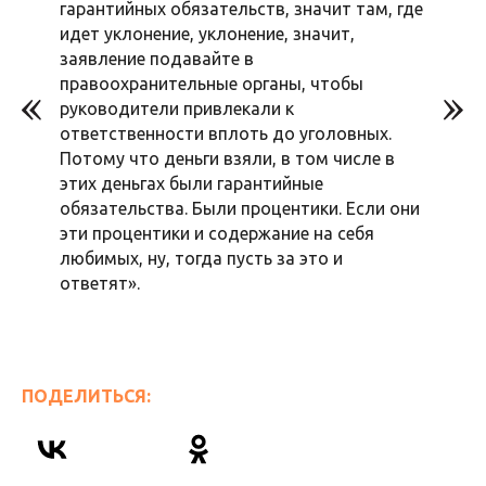
гарантийных обязательств, значит там, где
идет уклонение, уклонение, значит,
заявление подавайте в
правоохранительные органы, чтобы
руководители привлекали к
ответственности вплоть до уголовных.
Потому что деньги взяли, в том числе в
этих деньгах были гарантийные
обязательства. Были процентики. Если они
эти процентики и содержание на себя
любимых, ну, тогда пусть за это и
ответят».
ПОДЕЛИТЬСЯ: