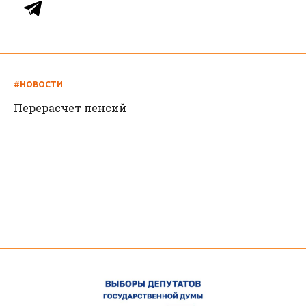
#НОВОСТИ
Перерасчет пенсий