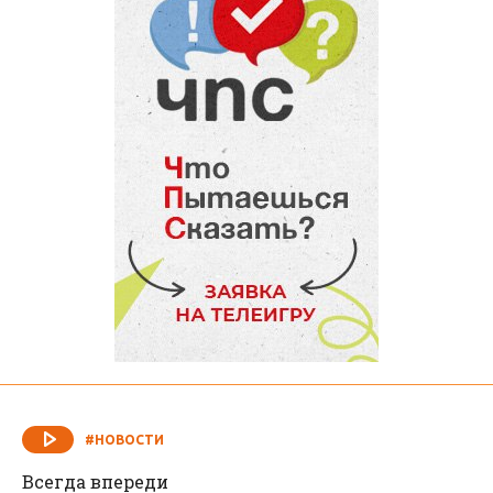
#НОВОСТИ
Всегда впереди