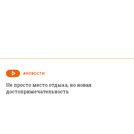
#НОВОСТИ
Не просто место отдыха, но новая
достопримечательность