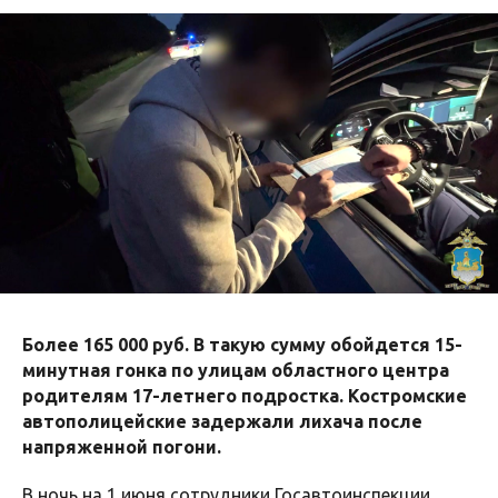
Более 165 000 руб. В такую сумму обойдется 15-
минутная гонка по улицам областного центра
родителям 17-летнего подростка. Костромские
автополицейские задержали лихача после
напряженной погони.
В ночь на 1 июня сотрудники Госавтоинспекции