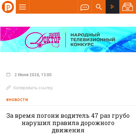
2 Июня 2026, 15:00
Копировать ссылку
#НОВОСТИ
За время погони водитель 47 раз грубо
нарушил правила дорожного
движения