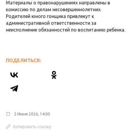
Материалы о правонарушениях направлены в
комиссию по делам несовершеннолетних.
Родителей юного гонщика привлекут к
административной ответственности за
неисполнение обязанностей по воспитанию ребенка.
ПОДЕЛИТЬСЯ:
2 Июня 2026, 14:00
Копировать ссылку