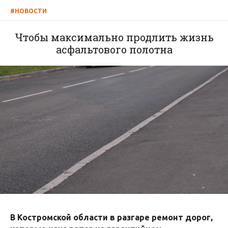
#НОВОСТИ
Чтобы максимально продлить жизнь
асфальтового полотна
В Костромской области в разгаре ремонт дорог,