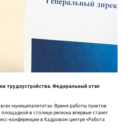
рки трудоустройства. Федеральный этап
всех муниципалитетах. Время работы пунктов
ой площадкой в столице региона впервые станет
ресс-конференции в Кадровом центре «Работа