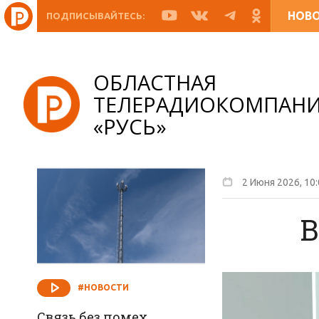
НОВ
ПОДПИСЫВАЙТЕСЬ:
ОБЛАСТНАЯ
ТЕЛЕРАДИОКОМПАН
«РУСЬ»
2 Июня 2026, 10
В
#НОВОСТИ
Связь без помех