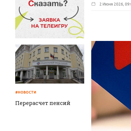
2 Июня 2026, 09
#НОВОСТИ
Перерасчет пенсий