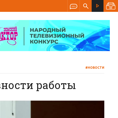
#НОВОСТИ
вности работы