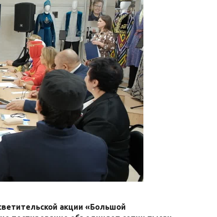
осветительской акции «Большой