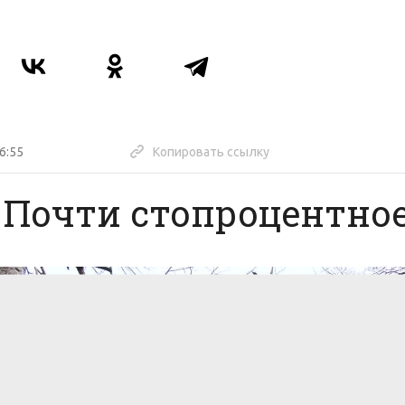
6:55
Копировать ссылку
Почти стопроцентное