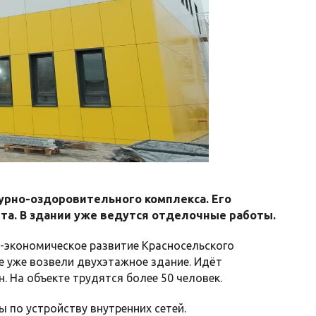
урно-оздоровительного комплекса. Его
та. В здании уже ведутся отделочные работы.
-экономическое развитие Красносельского
е уже возвели двухэтажное здание. Идёт
 На объекте трудятся более 50 человек.
 по устройству внутренних сетей.