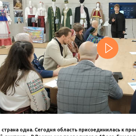
- страна одна. Сегодня область присоединилась к пр