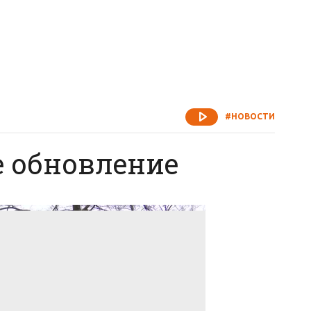
#НОВОСТИ
 обновление