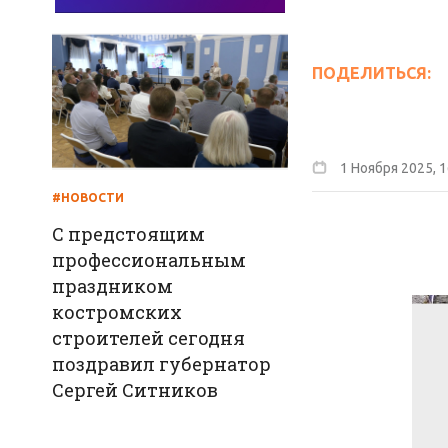
ПОДЕЛИТЬСЯ:
1 Ноября 2025, 1
#НОВОСТИ
С предстоящим
профессиональным
праздником
костромских
строителей сегодня
поздравил губернатор
Сергей Ситников