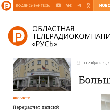
НОВ
ПОДПИСЫВАЙТЕСЬ:
ОБЛАСТНАЯ
ТЕЛЕРАДИОКОМПАН
«РУСЬ»
1 Ноября 2025, 1
Больш
#НОВОСТИ
Перерасчет пенсий