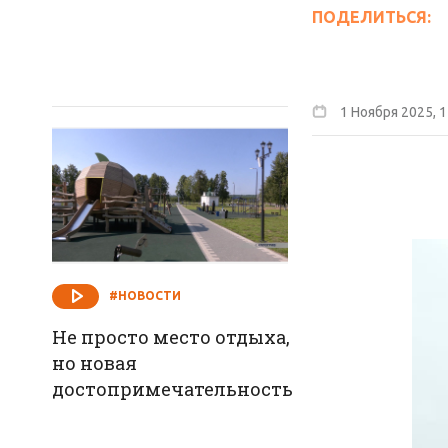
ПОДЕЛИТЬСЯ:
1 Ноября 2025, 1
#НОВОСТИ
Не просто место отдыха,
но новая
достопримечательность