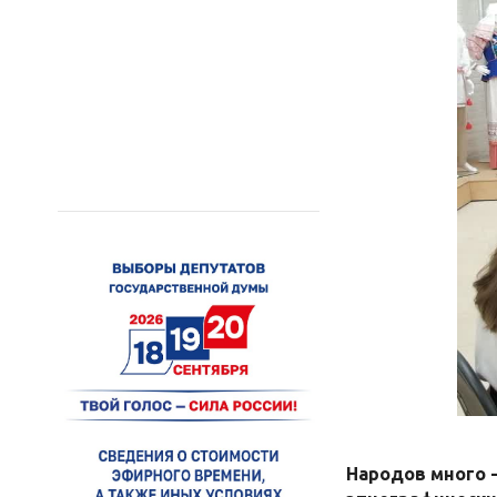
Народов много 