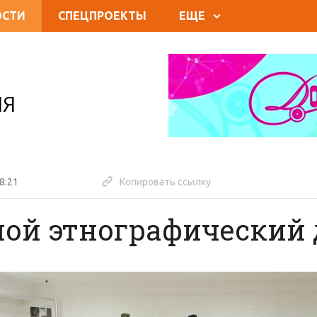
ОСТИ
СПЕЦПРОЕКТЫ
ЕЩЕ
ИЯ
8:21
Копировать ссылку
ой этнографический 