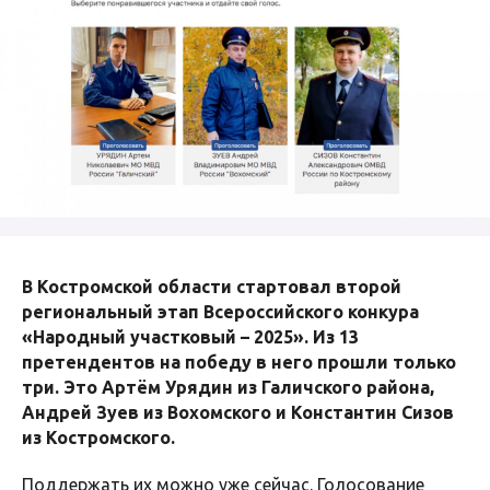
В Костромской области стартовал второй
региональный этап Всероссийского конкура
«Народный участковый – 2025». Из 13
претендентов на победу в него прошли только
три. Это Артём Урядин из Галичского района,
Андрей Зуев из Вохомского и Константин Сизов
из Костромского.
Поддержать их можно уже сейчас. Голосование