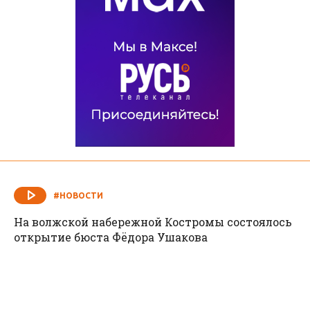
#НОВОСТИ
На волжской набережной Костромы состоялось
открытие бюста Фёдора Ушакова