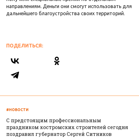
направлениям. Деньги они смогут использовать для
дальнейшего благоустройства своих территорий.
ПОДЕЛИТЬСЯ:
#НОВОСТИ
С предстоящим профессиональным
праздником костромских строителей сегодня
поздравил губернатор Сергей Ситников