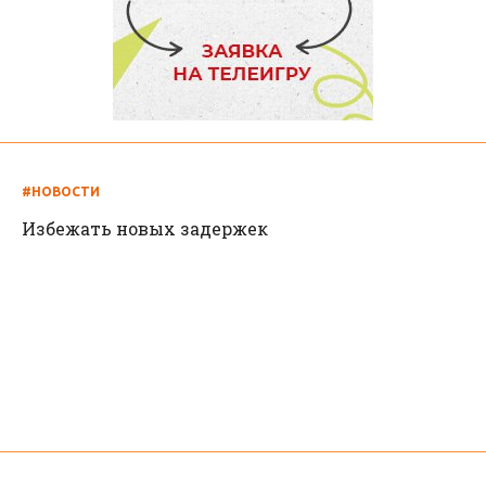
#НОВОСТИ
Избежать новых задержек