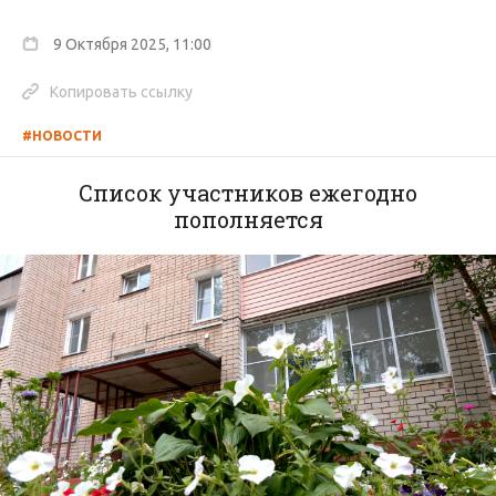
9 Октября 2025, 11:00
Копировать ссылку
#НОВОСТИ
Список участников ежегодно
пополняется