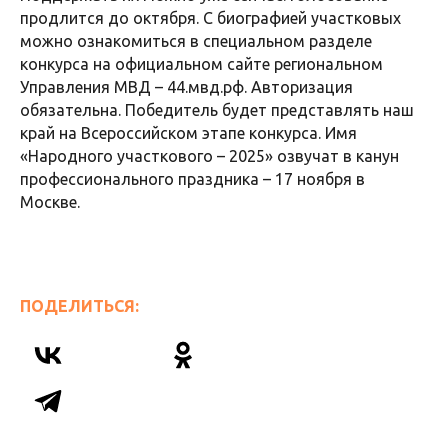
продлится до октября. С биографией участковых
можно ознакомиться в специальном разделе
конкурса на официальном сайте региональном
Управления МВД – 44.мвд.рф. Авторизация
обязательна. Победитель будет представлять наш
край на Всероссийском этапе конкурса. Имя
«Народного участкового – 2025» озвучат в канун
профессионального праздника – 17 ноября в
Москве.
ПОДЕЛИТЬСЯ: