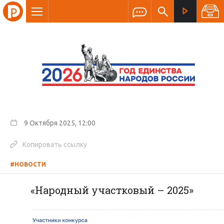
9 Октября 2025, 12:00
Копировать ссылку
#НОВОСТИ
«Народный участковый – 2025»