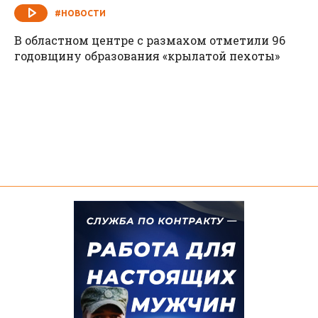
#НОВОСТИ
В областном центре с размахом отметили 96
годовщину образования «крылатой пехоты»