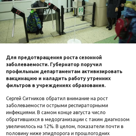
Для предотвращения роста сезонной
заболеваемости. Губернатор поручил
профильным департаментам активизировать
вакцинацию и наладить работу утренних
фильтров в учреждениях образования.
Сергей Ситников обратил внимание на рост
заболеваемости острыми респираторными
инфекциями. В самом конце августа число
обратившихся в медорганизации с таким диагнозом
увеличилось на 12%. В целом, показатели почти в
половину ниже эпидпорога и прошлогодних