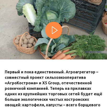
Первый и пока единственный. Агроагрегатор –
совместный проект сельхозкооператива
«АгроКострома» и X5 Group, отечественной
розничной компанией. Теперь на прилавках
одних из крупнейших торговых сетей будет ещё
больше экологически чистых костромских
овощей: картофеля, капусты – всего борщевого