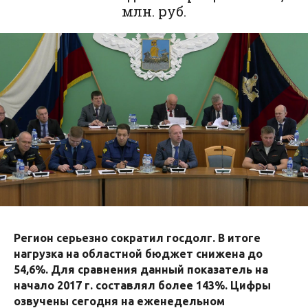
млн. руб.
Регион серьезно сократил госдолг. В итоге
нагрузка на областной бюджет снижена до
54,6%. Для сравнения данный показатель на
начало 2017 г. составлял более 143%. Цифры
озвучены сегодня на еженедельном