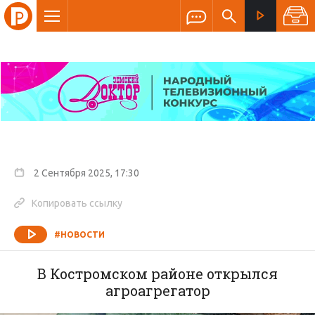
2 Сентября 2025, 17:30
Копировать ссылку
#НОВОСТИ
В Костромском районе открылся
агроагрегатор