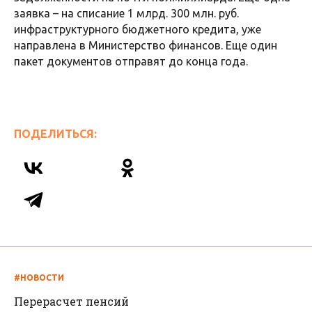
заявка – на списание 1 млрд. 300 млн. руб.
инфраструктурного бюджетного кредита, уже
направлена в Министерство финансов. Еще один
пакет документов отправят до конца года.
ПОДЕЛИТЬСЯ:
#НОВОСТИ
Перерасчет пенсий