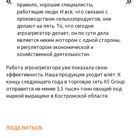
правило, хорошие специалисты,
работящие люди. И всё, что связано с
производством сельхозпродуктов, они
делают на пять. То, что сегодня
агроагрегатор делает, он по сути дела
является неким мотором с одной стороны,
и регулятором экономической и
хозяйственной деятельности».
Работа агроагрегатора уже показала свою
эффективность. Наша продукция уходит влёт. К
концу следующего года в торговую сеть X5 Group
отправится не менее 3,5 тысяч тонн овощей под
маркой выращено в Костромской области.
ПОДЕЛИТЬСЯ: