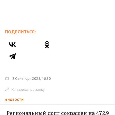
ПОДЕЛИТЬСЯ:
2 Сентября 2025, 16:30
Копировать ссылку
#НОВОСТИ
Региональный долг сокращен на 472,9