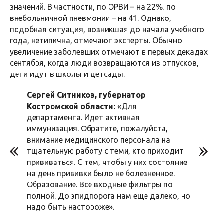
значений. В частности, по ОРВИ – на 22%, по
внебольничной пневмонии – на 41. Однако,
подобная ситуация, возникшая до начала учебного
года, нетипична, отмечают эксперты. Обычно
увеличение заболевших отмечают в первых декадах
сентября, когда люди возвращаются из отпусков,
дети идут в школы и детсады.
Сергей Ситников, губернатор
Костромской области:
«Для
департамента. Идет активная
иммунизация. Обратите, пожалуйста,
внимание медицинского персонала на
тщательную работу с теми, кто приходит
прививаться. С тем, чтобы у них состояние
на день прививки было не болезненное.
Образование. Все входные фильтры по
полной. До эпидпорога нам еще далеко, но
надо быть настороже».