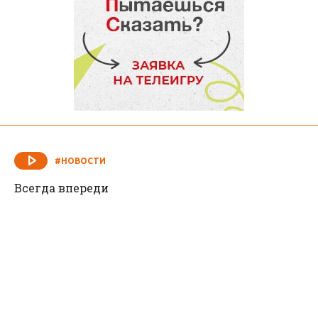
#НОВОСТИ
Всегда впереди