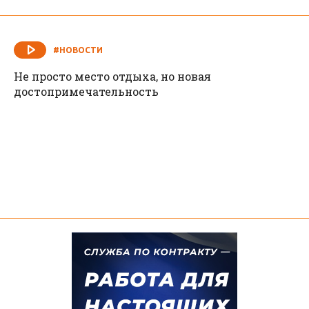
#НОВОСТИ
Не просто место отдыха, но новая
достопримечательность