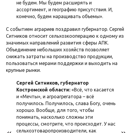
не будем. Мы будем расширять и
ассортимент, и географию присутствия. И,
конечно, будем наращивать объемы».
С событием аграриев поздравил губернатор. Сергей
Ситников относит сельхозкооперацию к одному из
значимых направлений развития сферы АПК.
Объединение небольших хозяйств позволяет
снижать затраты на производство продукции,
пользоваться мерами поддержки и выходить на
крупные рынки.
Сергей Ситников, губернатор
Костромской области:
«Всё, что касается
и «Мечты», и агроагрегатора – всё
получилось. Получилось, слава Богу, очень
хорошо. Вообще, для того, чтобы
понимать, насколько сложны эти
процессы, смотрите, что происходит. У нас
сельхозтоваропроизводители, как