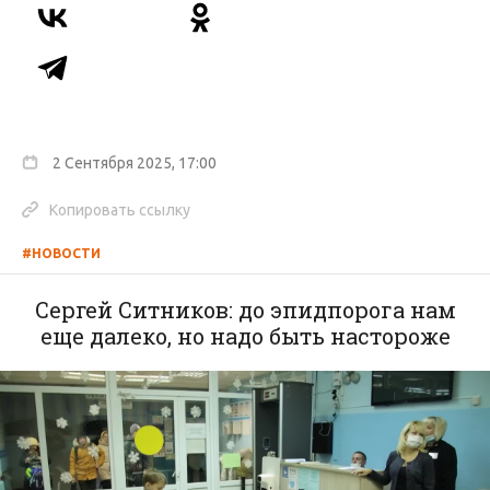
2 Сентября 2025, 17:00
Копировать ссылку
#НОВОСТИ
Сергей Ситников: до эпидпорога нам
еще далеко, но надо быть настороже