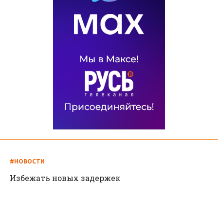
#НОВОСТИ
Избежать новых задержек