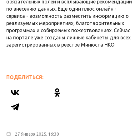
обязательных полей и всплывающие рекомендации
по внесению данных. Еще один плюс онлайн -
сервиса - возможность разместить информацию о
реализуемых мероприятиях, благотворительных
программах и собираемых пожертвованиях. Сейчас
на портале уже созданы личные кабинеты для всех
зарегистрированных в реестре Минюста НКО.
ПОДЕЛИТЬСЯ:
27 Января 2025, 16:30