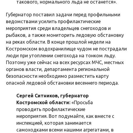
такового, нормального льда не останется».
Губернатор поставил задачи перед профильными
ведомствами усилить профилактические
мероприятия среди владельцев снегоходов и
рыбаков, а также мониторить ледовую обстановку
на реках области. В конце прошлой недели на
Костромском водохранилище чудом не пострадали
люди при утоплении снегохода на тонком льду.
Поэтому уже сейчас на всех ресурсах МЧС, местных
органов власти, департамента региональной
безопасности необходимо разместить карту
опасной ледовой обстановки весеннего периода.
Сергей Ситников, губернатор
Костромской области:
«Просьба
проводить профилактические
мероприятия. Вот подумайте, как вместе с
инспекцией, которая занимается
самоходками всеми нашими агрегатами, в