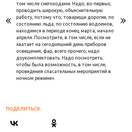
том числе снегоходами. Надо, во-первых,
проводить широкую, объяснительную
работу, потому что, товарищи дорогие, по
состоянию льда, по состоянию водоемов,
находимся в периоде конец марта, начало
апреля. Посмотрите, в том числе, если не
хватает на сегодняшний день приборов
освещения, фар, всего прочего, надо
доукомплектовать. Надо посмотреть,
чтобы была возможность, в том числе,
проведения спасательных мероприятий в
ночном режиме».
ПОДЕЛИТЬСЯ: