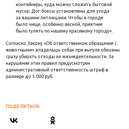
контейнеры, куда можно сложить бытовой
мусор. Дог-боксы установлены для ухода
за вашими питомцами. Чтобы в городе
было чище, особенно весной, приятнее
было гулять по нашему красивому городу».
Согласно Закону «Об ответственном обращении с
животными» владельцы собак при выгуле обязаны
сразу убирать отходы их жизнедеятельности. За
нарушение этих правил предусмотрен
административный ответственность штраф в
размере до 5 000 руб.
ПОДЕЛИТЬСЯ: