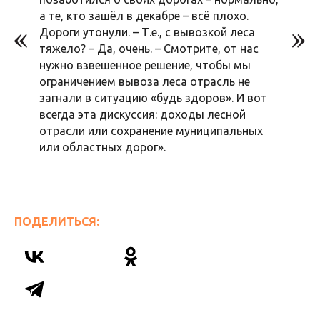
а те, кто зашёл в декабре – всё плохо.
Дороги утонули. – Т.е., с вывозкой леса
тяжело? – Да, очень. – Смотрите, от нас
нужно взвешенное решение, чтобы мы
ограничением вывоза леса отрасль не
загнали в ситуацию «будь здоров». И вот
всегда эта дискуссия: доходы лесной
отрасли или сохранение муниципальных
или областных дорог».
ПОДЕЛИТЬСЯ: