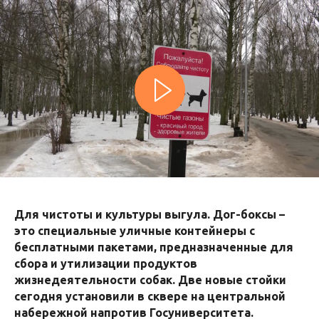
Для чистоты и культуры выгула. Дог-боксы –
это специальные уличные контейнеры с
бесплатными пакетами, предназначенные для
сбора и утилизации продуктов
жизнедеятельности собак. Две новые стойки
сегодня установили в сквере на центральной
набережной напротив Госуниверситета.