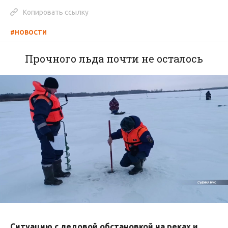
Копировать ссылку
#НОВОСТИ
Прочного льда почти не осталось
Ситуацию с ледовой обстановкой на реках и