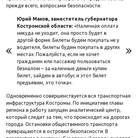
прежде всего, вопросами безопасности.
Юрий Маков, заместитель губернатора
Костромской области:
«Наличная оплата
никуда не уходит, она просто будет в
другой форме. Билеты будем покупать не у
водителя, билеты будем покупать в других
местах. Пожалуйста, если не хочет
гражданин или пассажир пользоваться
безналом – за наличные деньги купим
билет, зайдем в автобус и этот билет
предъявим, это точка».
Одновременно совершенствуется вся транспортная
инфраструктура Костромы. По инициативе главы
региона в работу запущен аналитический центр,
который следит за тем, что происходит на дорогах
города. Остановки общественного транспорта
превращаются в островки безопасности. В