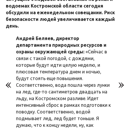
водоемах Костромской области сегодня
обсудили на еженедельном совещании. Риск
безопасности людей увеличивается каждый
день.
Андрей Беляев, директор
департамента природных ресурсов и
охраны окружающей среды:
«Сейчас в
связи с такой погодой, с дождями,
которые будут идти целую неделю, и
плюсовая температура днем и ночью,
будут стоять еще повышения.
Соответственно, вода пошла через лунки
на лед, где-то сантиметров двадцать на
льду, на Костромском разливе. Идет
интенсивный сброс в рамках подготовки к
поводку. Соответственно, водой
подмывает лед, лед будет тоньше. Я
думаю, что к концу недели, ну, как