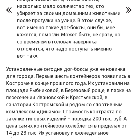
насколько мало количество тех, кто
убирает за своими домашними животными
после прогулки на улице. В этом случае,
вот именно такие дог-боксы, они бы, мне
кажется, помогли. Может быть, не сразу, но
со временем в головах наверняка
отложится, что надо поступать именно
вот так».
Установленные сегодня дог-боксы уже не новинка
для города. Первые шесть контейнеров появились в
Костроме в конце прошлого года. Их установили на
площади Рыбниковой, в Березовый роще, в парке на
пересечении Ивановской и Крестьянской, в
санатории Костромской и рядом со спортивным
комплексом «Динамо». Стоимость контракта по
закупке типовых изделий – порядка 200 тыс. руб. А
цена самих контейнеров колеблется в пределах от
14 до 28 тыс. Их установку и еженедельное