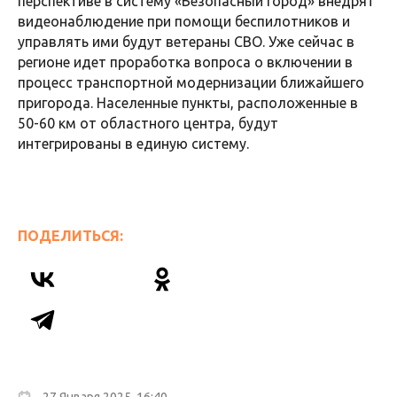
перспективе в систему «Безопасный город» внедрят
видеонаблюдение при помощи беспилотников и
управлять ими будут ветераны СВО. Уже сейчас в
регионе идет проработка вопроса о включении в
процесс транспортной модернизации ближайшего
пригорода. Населенные пункты, расположенные в
50-60 км от областного центра, будут
интегрированы в единую систему.
ПОДЕЛИТЬСЯ: