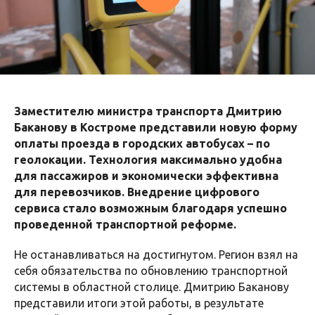
Заместителю министра транспорта Дмитрию
Баканову в Костроме представили новую форму
оплаты проезда в городских автобусах – по
геолокации. Технология максимально удобна
для пассажиров и экономически эффективна
для перевозчиков. Внедрение цифрового
сервиса стало возможным благодаря успешно
проведенной транспортной реформе.
Не останавливаться на достигнутом. Регион взял на
себя обязательства по обновлению транспортной
системы в областной столице. Дмитрию Баканову
представили итоги этой работы, в результате