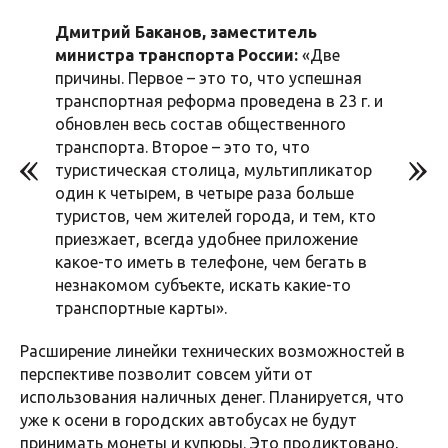
Дмитрий Баканов, заместитель
министра транспорта России:
«Две
причины. Первое – это то, что успешная
транспортная реформа проведена в 23 г. и
обновлен весь состав общественного
транспорта. Второе – это то, что
туристическая столица, мультипликатор
один к четырем, в четыре раза больше
туристов, чем жителей города, и тем, кто
приезжает, всегда удобнее приложение
какое-то иметь в телефоне, чем бегать в
незнакомом субъекте, искать какие-то
транспортные карты».
Расширение линейки технических возможностей в
перспективе позволит совсем уйти от
использования наличных денег. Планируется, что
уже к осени в городских автобусах не будут
принимать монеты и купюры. Это продиктовано,