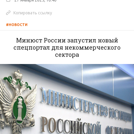
27 Января 2025, 16:40
Копировать ссылку
#НОВОСТИ
Минюст России запустил новый
спецпортал для некоммерческого
сектора