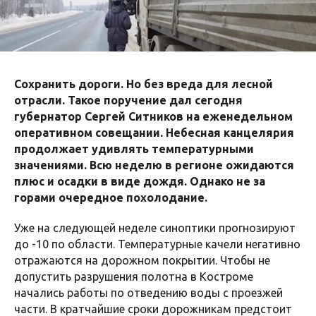
Сохранить дороги. Но без вреда для лесной
отрасли. Такое поручение дал сегодня
губернатор Сергей Ситников на еженедельном
оперативном совещании. Небесная канцелярия
продолжает удивлять температурными
значениями. Всю неделю в регионе ожидаются
плюс и осадки в виде дождя. Однако не за
горами очередное похолодание.
Уже на следующей неделе синоптики прогнозируют
до -10 по области. Температурные качели негативно
отражаются на дорожном покрытии. Чтобы не
допустить разрушения полотна в Костроме
начались работы по отведению воды с проезжей
части. В кратчайшие сроки дорожникам предстоит