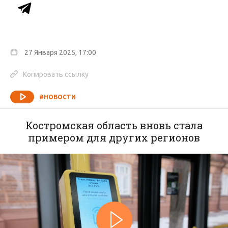
27 Января 2025, 17:00
Копировать ссылку
#НОВОСТИ
Костромская область вновь стала
примером для других регионов