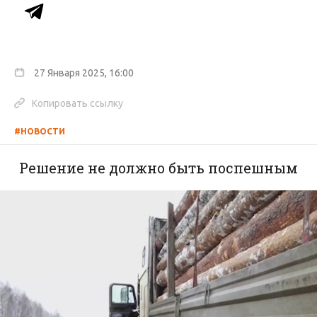
27 Января 2025, 16:00
Копировать ссылку
#НОВОСТИ
Решение не должно быть поспешным