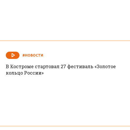
#НОВОСТИ
В Костроме стартовал 27 фестиваль «Золотое
кольцо России»