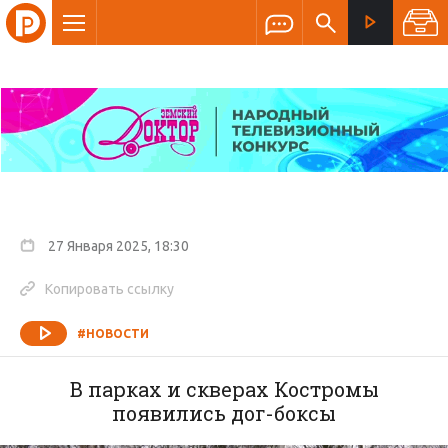
27 Января 2025, 18:30
Копировать ссылку
#НОВОСТИ
В парках и скверах Костромы
появились дог-боксы