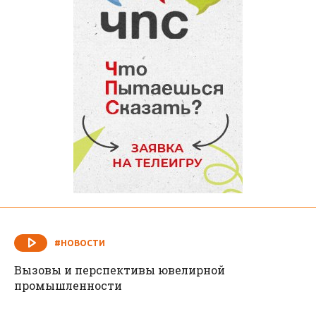
#НОВОСТИ
Вызовы и перспективы ювелирной
промышленности