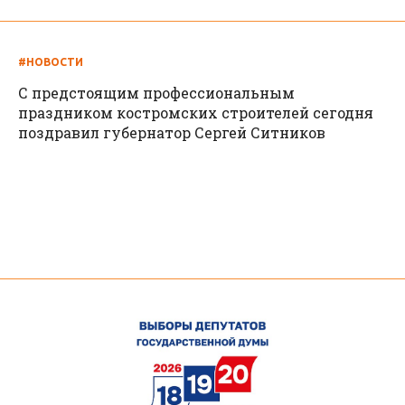
#НОВОСТИ
С предстоящим профессиональным
праздником костромских строителей сегодня
поздравил губернатор Сергей Ситников