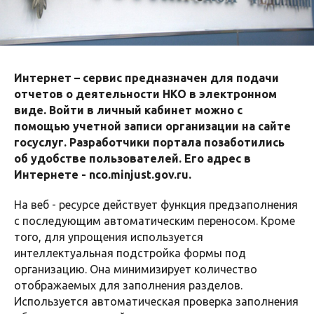
Интернет – сервис предназначен для подачи
отчетов о деятельности НКО в электронном
виде. Войти в личный кабинет можно с
помощью учетной записи организации на сайте
госуслуг. Разработчики портала позаботились
об удобстве пользователей. Его адрес в
Интернете - nco.minjust.gov.ru.
На веб - ресурсе действует функция предзаполнения
с последующим автоматическим переносом. Кроме
того, для упрощения используется
интеллектуальная подстройка формы под
организацию. Она минимизирует количество
отображаемых для заполнения разделов.
Используется автоматическая проверка заполнения