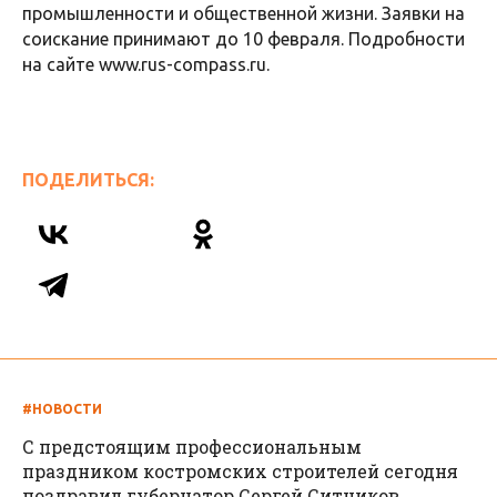
промышленности и общественной жизни. Заявки на
соискание принимают до 10 февраля. Подробности
на сайте www.rus-compass.ru.
ПОДЕЛИТЬСЯ:
#НОВОСТИ
С предстоящим профессиональным
праздником костромских строителей сегодня
поздравил губернатор Сергей Ситников