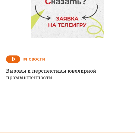
#НОВОСТИ
Вызовы и перспективы ювелирной
промышленности