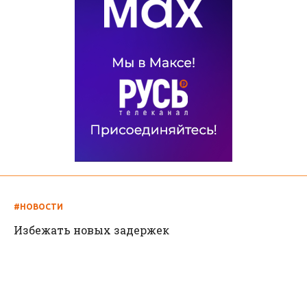
#НОВОСТИ
Избежать новых задержек