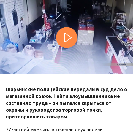
Шарьинские полицейские передали в суд дело о
магазинной краже. Найти злоумышленника не
составило труда – он пытался скрыться от
охраны и руководства торговой точки,
притворившись товаром.
37-летний мужчина в течение двух недель