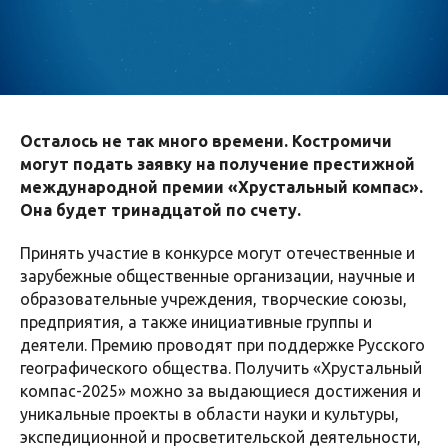
Осталось не так много времени. Костромичи
могут подать заявку на получение престижной
международной премии «Хрустальный компас».
Она будет тринадцатой по счету.
Принять участие в конкурсе могут отечественные и
зарубежные общественные организации, научные и
образовательные учреждения, творческие союзы,
предприятия, а также инициативные группы и
деятели. Премию проводят при поддержке Русского
географического общества. Получить «Хрустальный
компас-2025» можно за выдающиеся достижения и
уникальные проекты в области науки и культуры,
экспедиционной и просветительской деятельности,