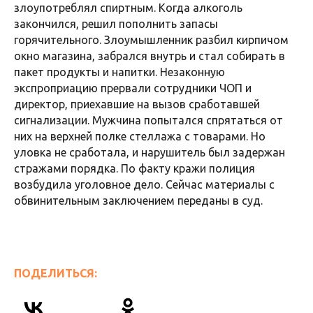
злоупотреблял спиртным. Когда алкоголь
закончился, решил пополнить запасы
горячительного. Злоумышленник разбил кирпичом
окно магазина, забрался внутрь и стал собирать в
пакет продукты и напитки. Незаконную
экспроприацию прервали сотрудники ЧОП и
директор, приехавшие на вызов сработавшей
сигнализации. Мужчина попытался спрятаться от
них на верхней полке стеллажа с товарами. Но
уловка не сработала, и нарушитель был задержан
стражами порядка. По факту кражи полиция
возбудила уголовное дело. Сейчас материалы с
обвинительным заключением переданы в суд.
ПОДЕЛИТЬСЯ: