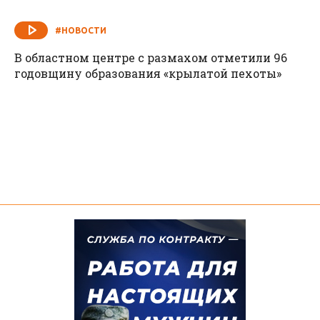
#НОВОСТИ
В областном центре с размахом отметили 96
годовщину образования «крылатой пехоты»