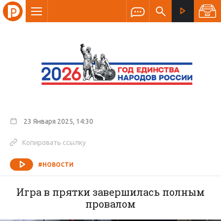
23 Января 2025, 14:30
Копировать ссылку
#НОВОСТИ
Игра в прятки завершилась полным
провалом