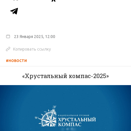
23 Января 2025, 12:00
Копировать ссылку
#НОВОСТИ
«Хрустальный компас-2025»