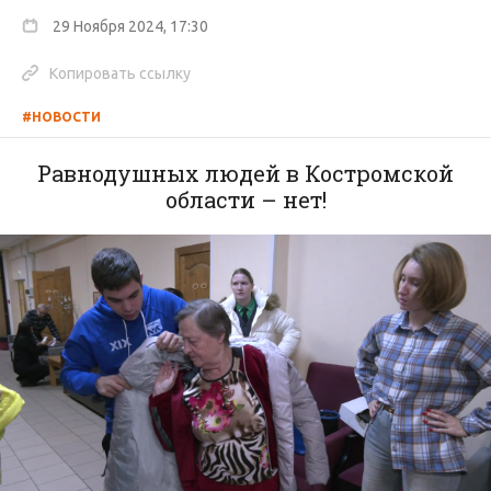
29 Ноября 2024, 17:30
Копировать ссылку
#НОВОСТИ
Равнодушных людей в Костромской
области – нет!