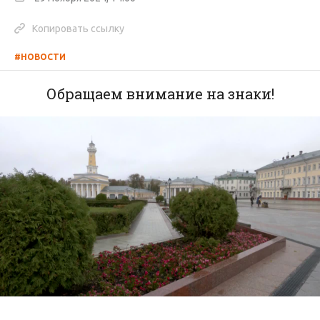
Копировать ссылку
#НОВОСТИ
Обращаем внимание на знаки!