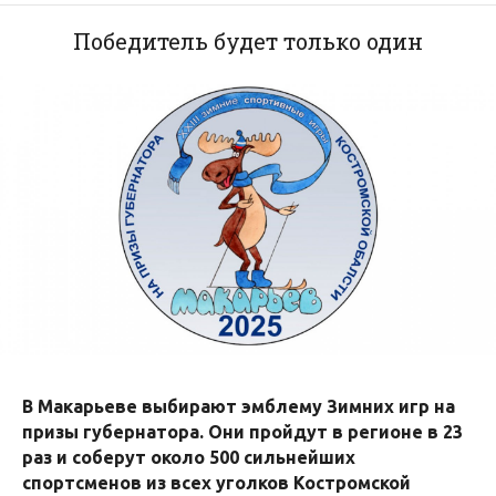
Победитель будет только один
В Макарьеве выбирают эмблему Зимних игр на
призы губернатора. Они пройдут в регионе в 23
раз и соберут около 500 сильнейших
спортсменов из всех уголков Костромской