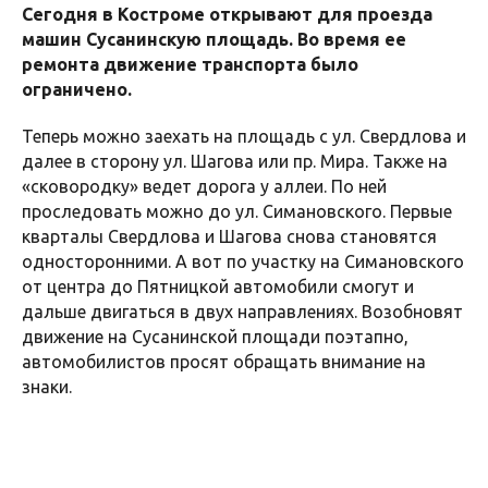
Сегодня в Костроме открывают для проезда
машин Сусанинскую площадь. Во время ее
ремонта движение транспорта было
ограничено.
Теперь можно заехать на площадь с ул. Свердлова и
далее в сторону ул. Шагова или пр. Мира. Также на
«сковородку» ведет дорога у аллеи. По ней
проследовать можно до ул. Симановского. Первые
кварталы Свердлова и Шагова снова становятся
односторонними. А вот по участку на Симановского
от центра до Пятницкой автомобили смогут и
дальше двигаться в двух направлениях. Возобновят
движение на Сусанинской площади поэтапно,
автомобилистов просят обращать внимание на
знаки.