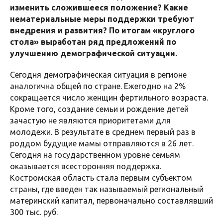
изменить сложившееся положение? Какие
нематериальные меры поддержки требуют
внедрения и развития? По итогам «круглого
стола» выработан ряд предложений по
улучшению демографической ситуации.
Сегодня демографическая ситуация в регионе
аналогична общей по стране. Ежегодно на 2%
сокращается число женщин фертильного возраста.
Кроме того, создание семьи и рождение детей
зачастую не являются приоритетами для
молодежи. В результате в среднем первый раз в
роддом будущие мамы отправляются в 26 лет.
Сегодня на государственном уровне семьям
оказывается всесторонняя поддержка.
Костромская область стала первым субъектом
страны, где введен так называемый региональный
материнский капитал, первоначально составлявший
300 тыс. руб.