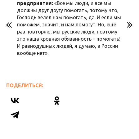
предприятия:
«Все мы люди, и все мы
должны друг другу помогать, потому что,
Господь велел нам помогать, да. И если мы
поможем, значит, и нам помогут. Но, ещё
раз повторяю, мы русские люди, поэтому
это наша кровная обязанность – помогать!
И равнодушных людей, я думаю, в России
вообще нет».
ПОДЕЛИТЬСЯ: