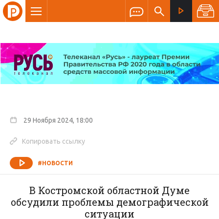
29 Ноября 2024, 18:00
Копировать ссылку
#НОВОСТИ
В Костромской областной Думе
обсудили проблемы демографической
ситуации