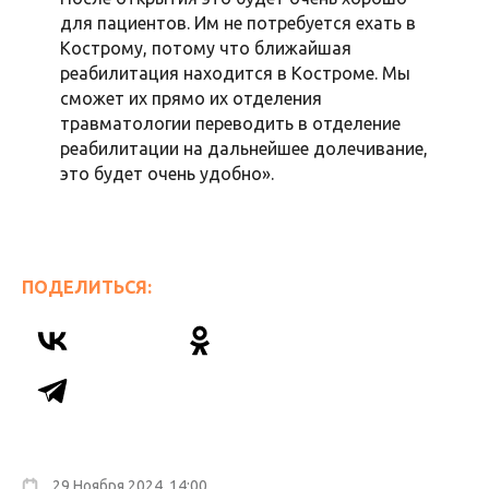
для пациентов. Им не потребуется ехать в
Кострому, потому что ближайшая
реабилитация находится в Костроме. Мы
сможет их прямо их отделения
травматологии переводить в отделение
реабилитации на дальнейшее долечивание,
это будет очень удобно».
ПОДЕЛИТЬСЯ:
29 Ноября 2024, 14:00