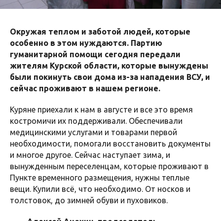
Окружая теплом и заботой людей, которые
особенно в этом нуждаются. Партию
гуманитарной помощи сегодня передали
жителям Курской области, которые вынуждены
были покинуть свои дома из-за нападения ВСУ, и
сейчас проживают в нашем регионе.
Куряне приехали к нам в августе и все это время
костромичи их поддерживали. Обеспечивали
медицинскими услугами и товарами первой
необходимости, помогали восстановить документы
и многое другое. Сейчас наступает зима, и
вынужденным переселенцам, которые проживают в
Пункте временного размещения, нужны теплые
вещи. Купили всё, что необходимо. От носков и
толстовок, до зимней обуви и пуховиков.