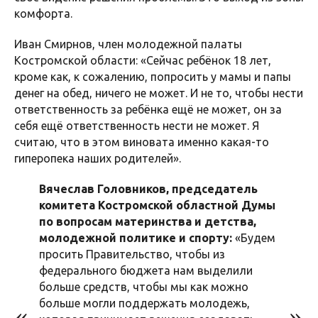
комфорта.
Иван Смирнов, член молодежной палаты
Костромской области: «Сейчас ребёнок 18 лет,
кроме как, к сожалению, попросить у мамы и папы
денег на обед, ничего не может. И не то, чтобы нести
ответственность за ребёнка ещё не может, он за
себя ещё ответственность нести не может. Я
считаю, что в этом виновата именно какая-то
гиперопека наших родителей».
Вячеслав Головников, председатель
комитета Костромской областной Думы
по вопросам материнства и детства,
молодежной политике и спорту:
«Будем
просить Правительство, чтобы из
федерального бюджета нам выделили
больше средств, чтобы мы как можно
больше могли поддержать молодежь,