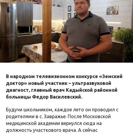
В народном телевизионном конкурсе «Земский
доктор» новый участник – ультразвуковой
диагност, главный врач Кадыйской районной
больницы Федор Василевский.
Будучи школьником, каждое лето он проводил с
родителями в с. Завражье. После Московской
медицинской академии вернулся сюда на
должность участкового врача. А сейчас