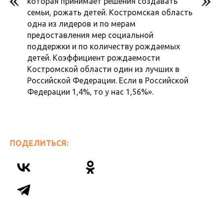
которая принимает решения создавать
семьи, рожать детей. Костромская область
одна из лидеров и по мерам
предоставления мер социальной
поддержки и по количеству рождаемых
детей. Коэффициент рождаемости
Костромской области один из лучших в
Российской Федерации. Если в Российской
Федерации 1,4%, то у нас 1,56%».
ПОДЕЛИТЬСЯ: