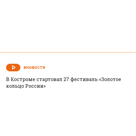
#НОВОСТИ
В Костроме стартовал 27 фестиваль «Золотое
кольцо России»