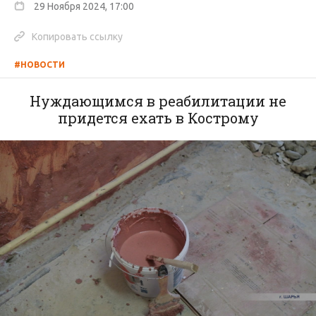
29 Ноября 2024, 17:00
Копировать ссылку
#НОВОСТИ
Нуждающимся в реабилитации не
придется ехать в Кострому