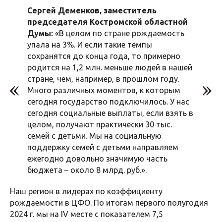
Сергей Деменков, заместитель
председателя Костромской областной
Думы:
«В целом по стране рождаемость
упала на 3%. И если такие темпы
сохранятся до конца года, то примерно
родится на 1,2 млн. меньше людей в нашей
стране, чем, например, в прошлом году.
Много различных моментов, к которым
сегодня государство подключилось. У нас
сегодня социальные выплаты, если взять в
целом, получают практически 30 тыс.
семей с детьми. Мы на социальную
поддержку семей с детьми направляем
ежегодно довольно значимую часть
бюджета – около 8 млрд. руб.».
Наш регион в лидерах по коэффициенту
рождаемости в ЦФО. По итогам первого полугодия
2024 г. мы на IV месте с показателем 7,5