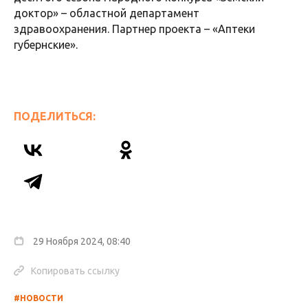
доктор» – областной департамент
здравоохранения. Партнер проекта – «Аптеки
губернские».
ПОДЕЛИТЬСЯ:
29 Ноября 2024, 08:40
Копировать ссылку
#НОВОСТИ