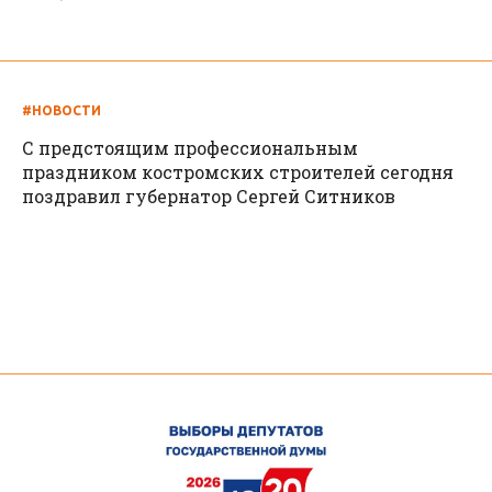
#НОВОСТИ
С предстоящим профессиональным
праздником костромских строителей сегодня
поздравил губернатор Сергей Ситников