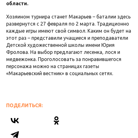
области.
Хозяином турнира станет Макарьев – баталии здесь
развернутся с 27 февраля по 2 марта. Традиционно
каждые игры имеют свой символ. Каким он будет на
этот раз – представили учащиеся и преподаватели
Детской художественной школы имени Юрия
Фролова. На выбор предлагают лесенка, лося и
медвежонка. Проголосовать за понравившегося
персонажа можно на страницах газеты
«Макарьевский вестник» в социальных сетях.
ПОДЕЛИТЬСЯ: