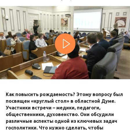
Как повысить рождаемость? Этому вопросу был
посвящен «круглый стол» в областной Думе.
Участники встречи – медики, педагоги,
общественники, духовенство. Они обсудили
различные аспекты одной из ключевых задач
госполитики. Что нужно сделать, чтобы