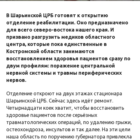
В Шарьинской ЦРБ готовят к открытию
отделение реабилитации. Оно предназначено
для всего северо-востока нашего края. И
призвано разгрузить медиков областного
центра, которые пока единственные в
Костромской области занимаются
восстановлением здоровья пациентов сразу по
двум профилям: поражение центральной
нервной системы и травмы периферических
нервов.
Отделение откроют на двух этажах стационара
Шарьинской ЦРБ. Сейчас здесь идёт ремонт.
Четырнадцати коек хватит, чтобы восстановить
здоровье пациентов после серьёзных
травматологических операций, по удалению грыжи,
остеохондроза, инсультов и так далее. На эти цели
наша область по поручению губернатора привлекла