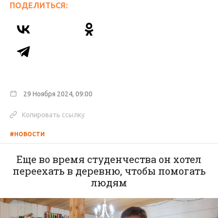
ПОДЕЛИТЬСЯ:
29 Ноября 2024, 09:00
Копировать ссылку
#НОВОСТИ
Еще во время студенчества он хотел
переехать в деревню, чтобы помогать
людям