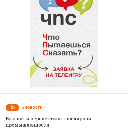
#НОВОСТИ
Вызовы и перспективы ювелирной
промышленности