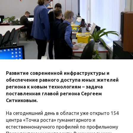
Развитие современной инфраструктуры и
обеспечение равного доступа юных жителей
региона к новым технологиям – задача
поставленная главой региона Сергеем
Ситниковым.
На сегодняшний день в области уже открыто 154
центра «Точка роста» гуманитарного и
естественнонаучного профилей по профильному