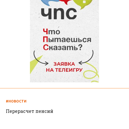
#НОВОСТИ
Перерасчет пенсий