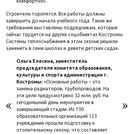
комфортно».
Строители торопятся. Все работы должны
завершить до начала учебного года. Такие же
требования выставлены подрядчикам, которые
сейчас трудятся на других соцобъектах Костромы.
Системы теплоснабжения в этом сезоне решили
заменить в семи школах и девяти детских садах.
Ольга Елесина, заместитель
председателя комитета образования,
культуры и спорта администрации г.
Костромы:
«Основные работы – это
замена радиаторов, трубопроводов. На
эти цели предусмотрено 32 млн. руб. На
сегодняшний день мероприятие в
завершающей стадии. Из 130
образовательных организаций 123
учреждения прошли подготовку к
отопительному сезону, что составляет