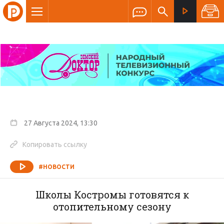
27 Августа 2024, 13:30
Копировать ссылку
#НОВОСТИ
Школы Костромы готовятся к
отопительному сезону