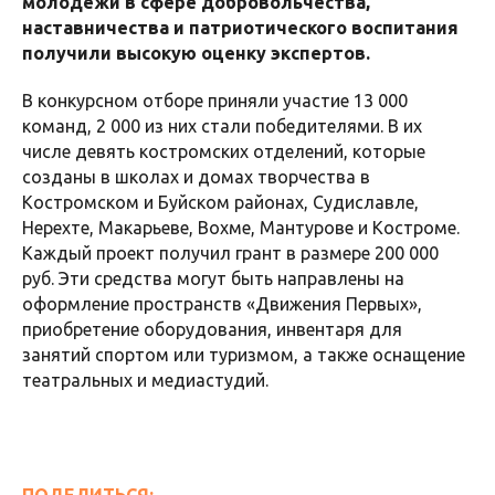
молодёжи в сфере добровольчества,
наставничества и патриотического воспитания
получили высокую оценку экспертов.
В конкурсном отборе приняли участие 13 000
команд, 2 000 из них стали победителями. В их
числе девять костромских отделений, которые
созданы в школах и домах творчества в
Костромском и Буйском районах, Судиславле,
Нерехте, Макарьеве, Вохме, Мантурове и Костроме.
Каждый проект получил грант в размере 200 000
руб. Эти средства могут быть направлены на
оформление пространств «Движения Первых»,
приобретение оборудования, инвентаря для
занятий спортом или туризмом, а также оснащение
театральных и медиастудий.