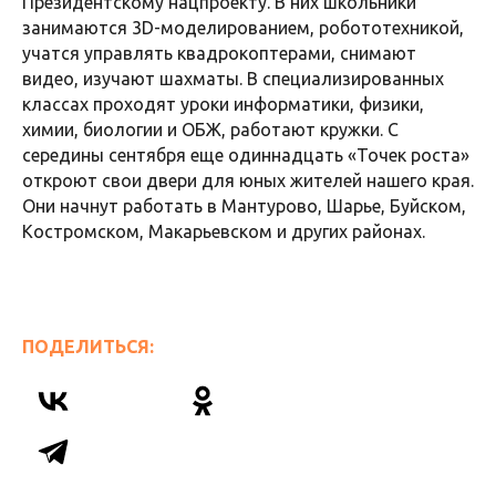
Президентскому нацпроекту. В них школьники
занимаются 3D-моделированием, робототехникой,
учатся управлять квадрокоптерами, снимают
видео, изучают шахматы. В специализированных
классах проходят уроки информатики, физики,
химии, биологии и ОБЖ, работают кружки. С
середины сентября еще одиннадцать «Точек роста»
откроют свои двери для юных жителей нашего края.
Они начнут работать в Мантурово, Шарье, Буйском,
Костромском, Макарьевском и других районах.
ПОДЕЛИТЬСЯ: