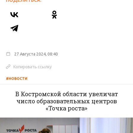
ПОДЕЛИТЬСЯ:
27 Августа 2024, 08:40
Копировать ссылку
#НОВОСТИ
В Костромской области увеличат
число образовательных центров
«Точка роста»