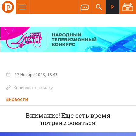
17 Ноября 2023, 15:43
Копировать ссылку
#НОВОСТИ
Внимание! Еще есть время
потренироваться