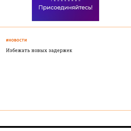
#НОВОСТИ
Избежать новых задержек