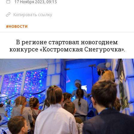
17 Ноября 2023, 09:15
Копировать ссылку
#НОВОСТИ
В регионе стартовал новогоднем
конкурсе «Костромская Снегурочка».