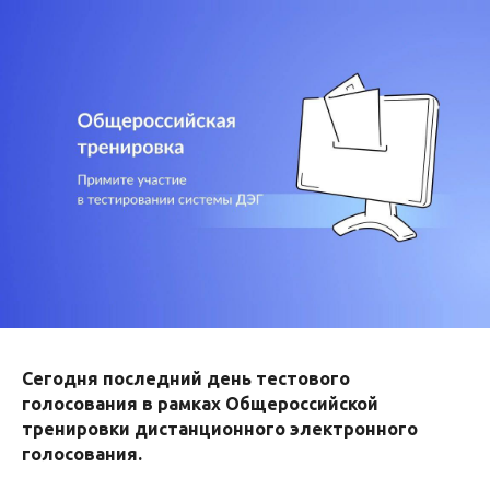
Сегодня последний день тестового
голосования в рамках Общероссийской
тренировки дистанционного электронного
голосования.