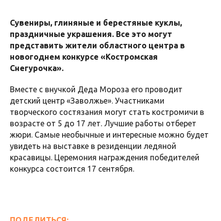
Сувениры, глиняные и берестяные куклы,
праздничные украшения. Все это могут
представить жители областного центра в
новогоднем конкурсе «Костромская
Снегурочка».
Вместе с внучкой Деда Мороза его проводит
детский центр «Заволжье». Участниками
творческого состязания могут стать костромичи в
возрасте от 5 до 17 лет. Лучшие работы отберет
жюри. Самые необычные и интересные можно будет
увидеть на выставке в резиденции ледяной
красавицы. Церемония награждения победителей
конкурса состоится 17 сентября.
ПОДЕЛИТЬСЯ: