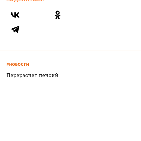
#НОВОСТИ
Перерасчет пенсий