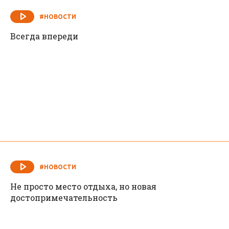
#НОВОСТИ
Всегда впереди
#НОВОСТИ
Не просто место отдыха, но новая
достопримечательность