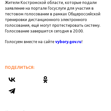
Жители Костромской области, которые подали
заявление на портале Госуслуги для участия в
тестовом голосовании в рамках Общероссийской
тренировки дистанционного электронного
голосования, ещё могут протестировать систему.
Голосование завершится сегодня в 20.00.
Голосуем вместе на сайте
vybory.gov.ru
!
ПОДЕЛИТЬСЯ: