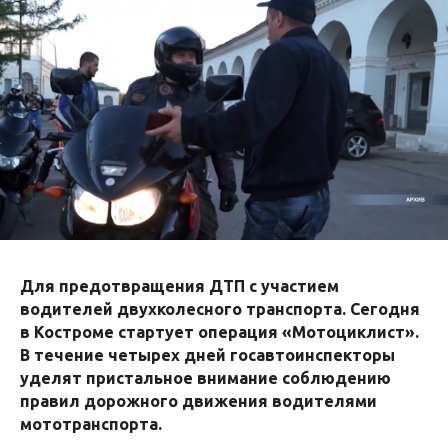
Для предотвращения ДТП с участием
водителей двухколесного транспорта. Сегодня
в Костроме стартует операция «Мотоциклист».
В течение четырех дней госавтоинспекторы
уделят пристальное внимание соблюдению
правил дорожного движения водителями
мототранспорта.