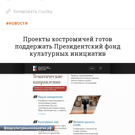
Копировать ссылку
#НОВОСТИ
Проекты костромичей готов
поддержать Президентский фонд
культурных инициатив