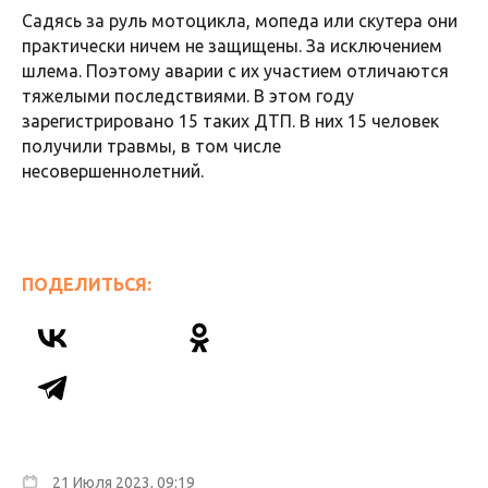
Садясь за руль мотоцикла, мопеда или скутера они
практически ничем не защищены. За исключением
шлема. Поэтому аварии с их участием отличаются
тяжелыми последствиями. В этом году
зарегистрировано 15 таких ДТП. В них 15 человек
получили травмы, в том числе
несовершеннолетний.
ПОДЕЛИТЬСЯ:
21 Июля 2023, 09:19