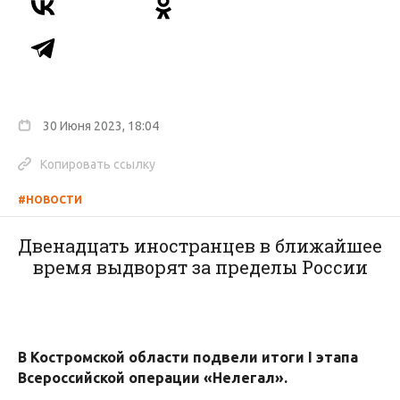
30 Июня 2023, 18:04
Копировать ссылку
#НОВОСТИ
Двенадцать иностранцев в ближайшее
время выдворят за пределы России