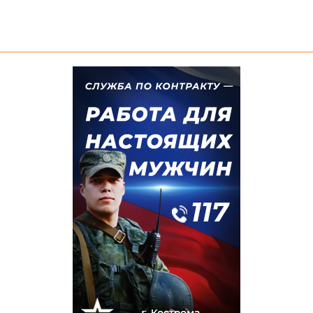
#НОВОСТИ
Не просто место отдыха, но новая
достопримечательность