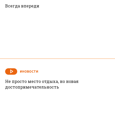
#НОВОСТИ
Всегда впереди