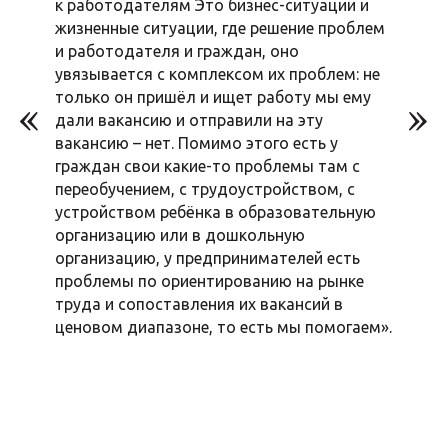
к работодателям Это бизнес-ситуации и
жизненные ситуации, где решение проблем
и работодателя и граждан, оно
увязывается с комплексом их проблем: не
только он пришёл и ищет работу мы ему
дали вакансию и отправили на эту
вакансию – нет. Помимо этого есть у
граждан свои какие-то проблемы там с
переобучением, с трудоустройством, с
устройством ребёнка в образовательную
организацию или в дошкольную
организацию, у предпринимателей есть
проблемы по ориентированию на рынке
труда и сопоставления их вакансий в
ценовом диапазоне, то есть мы помогаем».