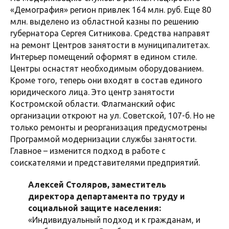
«Демография» регион привлек 164 млн. руб. Еще 80
млн. выделено из областной казны по решению
губернатора Сергея Ситникова. Средства направят
на ремонт Центров занятости в муниципалитетах.
Интерьер помещений оформят в едином стиле.
Центры оснастят необходимым оборудованием.
Кроме того, теперь они входят в состав единого
юридического лица. Это центр занятости
Костромской области. Флагманский офис
организации откроют на ул. Советской, 107-б. Но не
только ремонты и реорганизация предусмотрены
Программой модернизации службы занятости.
Главное – изменится подход в работе с
соискателями и представителями предприятий.
Алексей Столяров, заместитель
директора департамента по труду и
социальной защите населения:
«Индивидуальный подход и к гражданам, и