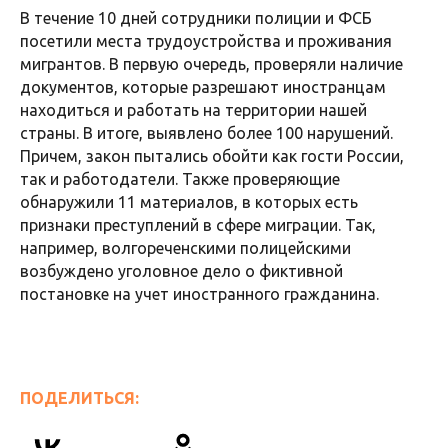
В Костромской области подвели итоги I этапа
Всероссийской операции «Нелегал».
В течение 10 дней сотрудники полиции и ФСБ
посетили места трудоустройства и проживания
мигрантов. В первую очередь, проверяли наличие
документов, которые разрешают иностранцам
находиться и работать на территории нашей
страны. В итоге, выявлено более 100 нарушений.
Причем, закон пытались обойти как гости России,
так и работодатели. Также проверяющие
обнаружили 11 материалов, в которых есть