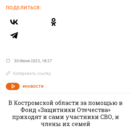
ПОДЕЛИТЬСЯ:
30 Июня 2023, 18:27
Копировать ссылку
#НОВОСТИ
В Костромской области за помощью в
Фонд «Защитники Отечества»
приходят и сами участники СВО, и
члены их семей