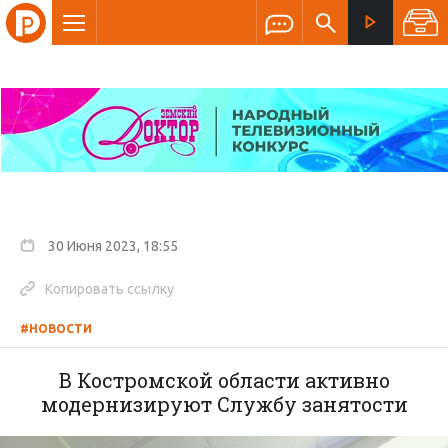
30 Июня 2023, 18:55
Копировать ссылку
#НОВОСТИ
В Костромской области активно
модернизируют Службу занятости