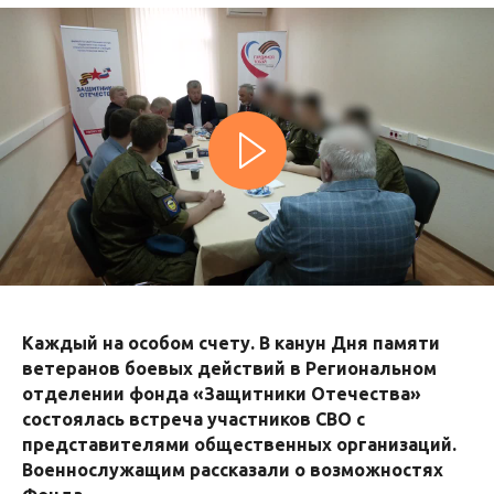
Каждый на особом счету. В канун Дня памяти
ветеранов боевых действий в Региональном
отделении фонда «Защитники Отечества»
состоялась встреча участников СВО с
представителями общественных организаций.
Военнослужащим рассказали о возможностях