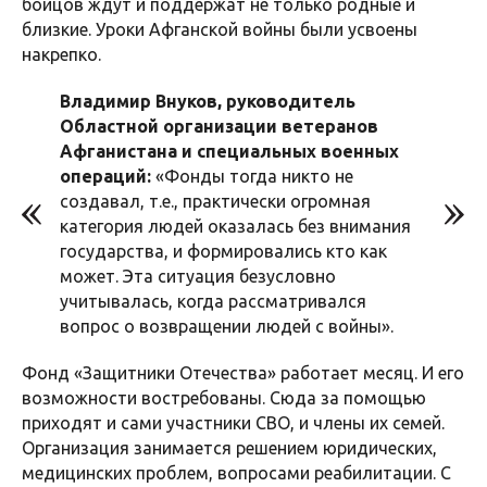
бойцов ждут и поддержат не только родные и
близкие. Уроки Афганской войны были усвоены
накрепко.
Владимир Внуков, руководитель
Областной организации ветеранов
Афганистана и специальных военных
операций:
«Фонды тогда никто не
создавал, т.е., практически огромная
категория людей оказалась без внимания
государства, и формировались кто как
может. Эта ситуация безусловно
учитывалась, когда рассматривался
вопрос о возвращении людей с войны».
Фонд «Защитники Отечества» работает месяц. И его
возможности востребованы. Сюда за помощью
приходят и сами участники СВО, и члены их семей.
Организация занимается решением юридических,
медицинских проблем, вопросами реабилитации. С