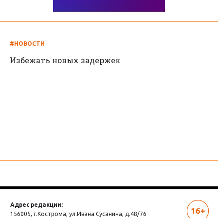
#НОВОСТИ
Избежать новых задержек