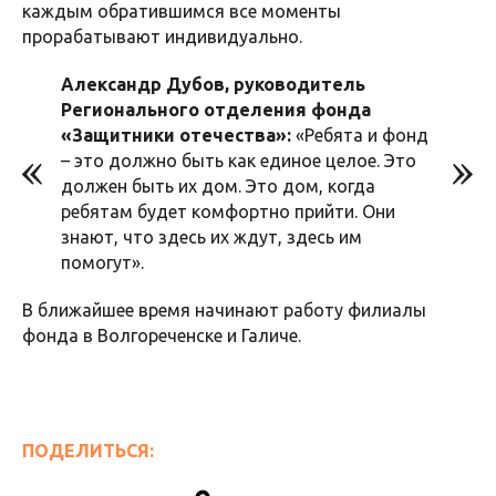
каждым обратившимся все моменты
прорабатывают индивидуально.
Александр Дубов, руководитель
Регионального отделения фонда
«Защитники отечества»:
«Ребята и фонд
– это должно быть как единое целое. Это
должен быть их дом. Это дом, когда
ребятам будет комфортно прийти. Они
знают, что здесь их ждут, здесь им
помогут».
В ближайшее время начинают работу филиалы
фонда в Волгореченске и Галиче.
ПОДЕЛИТЬСЯ: