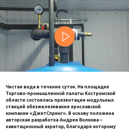
Чистая вода в течение суток. На площадке
Торгово-промышленной палаты Костромской
области состоялась презентация модульных
станций обезжелезивания ярославской
компании «ДжетСпринг». В основу положена
авторская разработка Андрея Волкова –
кавитационный аэратор, благодаря которому