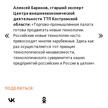
Алексей Баринов, старший эксперт
Центра внешнеэкономической
деятельности ТТП Костромской
области:
«Торгово-промышленная палата
готова продвигать новые технологии.
Российские новые технологии часто
превосходят многие зарубежные. Здесь как
раз осуществляется тот принцип
технологической независимости,
технологического суверенитета наших
предприятий российских и России в целом».
ПОДЕЛИТЬСЯ: