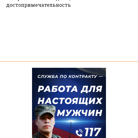
достопримечательность