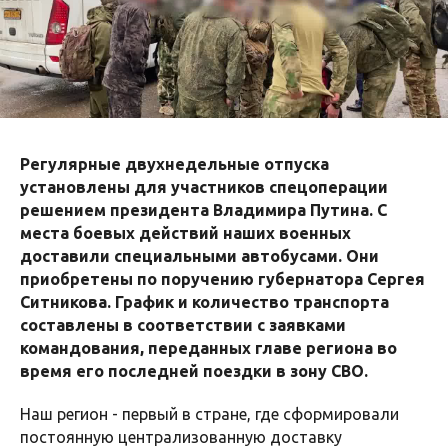
Регулярные двухнедельные отпуска
установлены для участников спецоперации
решением президента Владимира Путина. С
места боевых действий наших военных
доставили специальными автобусами. Они
приобретены по поручению губернатора Сергея
Ситникова. График и количество транспорта
составлены в соответствии с заявками
командования, переданных главе региона во
время его последней поездки в зону СВО.
Наш регион - первый в стране, где сформировали
постоянную централизованную доставку