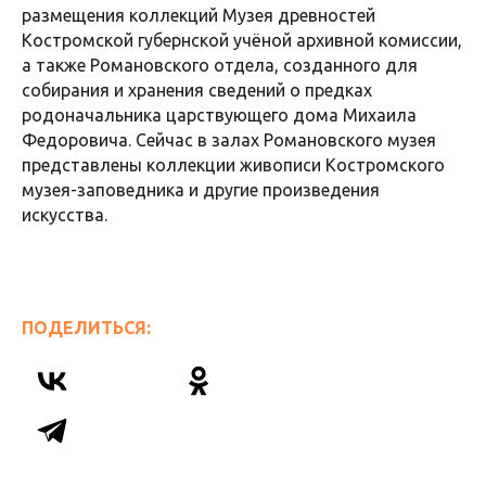
размещения коллекций Музея древностей
Костромской губернской учёной архивной комиссии,
а также Романовского отдела, созданного для
собирания и хранения сведений о предках
родоначальника царствующего дома Михаила
Федоровича. Сейчас в залах Романовского музея
представлены коллекции живописи Костромского
музея-заповедника и другие произведения
искусства.
ПОДЕЛИТЬСЯ: