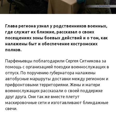
Глава региона узнал у родственников военных,
где служат их близкие, рассказал о своих
посещениях зоны боевых действий и о том, как
налажены быт и обеспечение костромских
полков.
Парфеньевцы поблагодарили Сергея Ситникова за
помощь с организацией поездки военнослужащих в
отпуск. По поручению губернатора налажены
автобусные маршруты доставки между регионом и
прифронтовыми территориями. Жены и матери
военнослужащих рассказали о своей поддержке
друг друга. Они так же вместе плетут
маскировочные сети и изготавливают блиндажные
свечи.