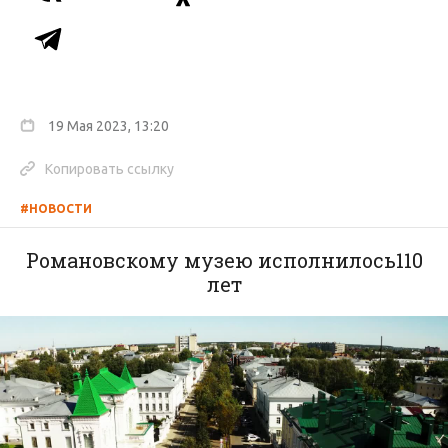
19 Мая 2023, 13:20
Копировать ссылку
#НОВОСТИ
Романовскому музею исполнилось110
лет