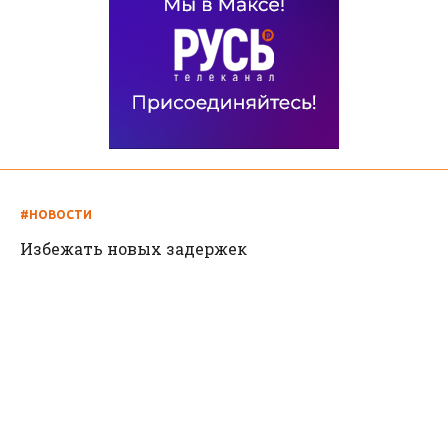
#НОВОСТИ
Избежать новых задержек