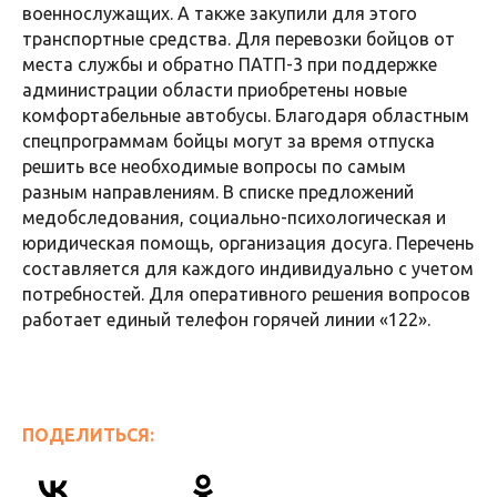
военнослужащих. А также закупили для этого
транспортные средства. Для перевозки бойцов от
места службы и обратно ПАТП-3 при поддержке
администрации области приобретены новые
комфортабельные автобусы. Благодаря областным
спецпрограммам бойцы могут за время отпуска
решить все необходимые вопросы по самым
разным направлениям. В списке предложений
медобследования, социально-психологическая и
юридическая помощь, организация досуга. Перечень
составляется для каждого индивидуально с учетом
потребностей. Для оперативного решения вопросов
работает единый телефон горячей линии «122».
ПОДЕЛИТЬСЯ: