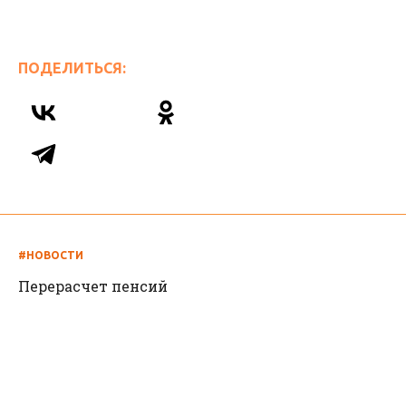
ПОДЕЛИТЬСЯ:
#НОВОСТИ
Перерасчет пенсий