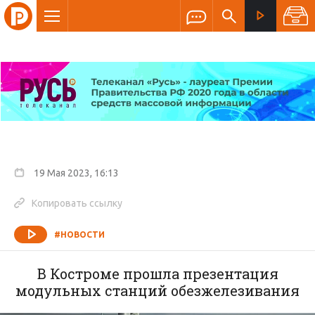
19 Мая 2023, 16:13
Копировать ссылку
#НОВОСТИ
В Костроме прошла презентация
модульных станций обезжелезивания