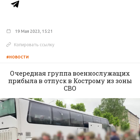
19 Мая 2023, 15:21
Копировать ссылку
#НОВОСТИ
Очередная группа военнослужащих
прибыла в отпуск в Кострому из зоны
СВО