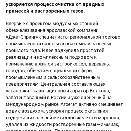
ускоряется процесс очистки от вредных
примесей и растворенных газов.
Впервые с проектом модульных станций
обезжелезивания ярославской компании
«ДжетСпринг» специалисты региональной торгово-
промышленной палаты познакомились осенью
прошлого года. Идея подкупила простотой
реализации и комплексным подходом к
применению в жилой застройке сел, деревень,
городов, объектам социальной сферы,
промышленным и сельскохозяйственным
предприятиям. Центральная составляющая
установки – кавитационный аэратор Волкова,
запатентованный в России и уже оцененный на
международном рынке. Агрегат активно смешивает
воду с воздухом, ускоряя процесс окисления
содержащихся в ней металлов железа и марганца,
удаляя из жидкости растворенные газы – аммиак,