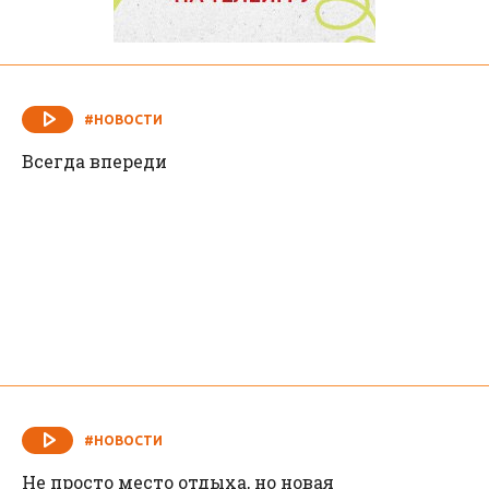
#НОВОСТИ
Всегда впереди
#НОВОСТИ
Не просто место отдыха, но новая