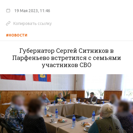
19 Мая 2023, 11:46
Копировать ссылку
#НОВОСТИ
Губернатор Сергей Ситников в
Парфеньево встретился с семьями
участников СВО