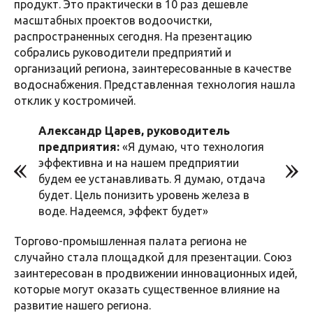
продукт. Это практически в 10 раз дешевле
масштабных проектов водоочистки,
распространенных сегодня. На презентацию
собрались руководители предприятий и
организаций региона, заинтересованные в качестве
водоснабжения. Представленная технология нашла
отклик у костромичей.
Александр Царев, руководитель
предприятия:
«Я думаю, что технология
эффективна и на нашем предприятии
будем ее устанавливать. Я думаю, отдача
будет. Цель понизить уровень железа в
воде. Надеемся, эффект будет»
Торгово-промышленная палата региона не
случайно стала площадкой для презентации. Союз
заинтересован в продвижении инновационных идей,
которые могут оказать существенное влияние на
развитие нашего региона.