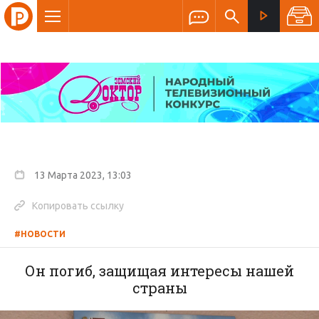
13 Марта 2023, 13:03
Копировать ссылку
#НОВОСТИ
Он погиб, защищая интересы нашей
страны