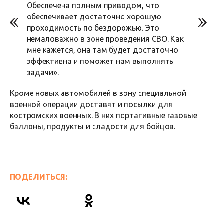
Обеспечена полным приводом, что
обеспечивает достаточно хорошую
проходимость по бездорожью. Это
немаловажно в зоне проведения СВО. Как
мне кажется, она там будет достаточно
эффективна и поможет нам выполнять
задачи».
Кроме новых автомобилей в зону специальной
военной операции доставят и посылки для
костромских военных. В них портативные газовые
баллоны, продукты и сладости для бойцов.
ПОДЕЛИТЬСЯ: