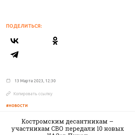
ПОДЕЛИТЬСЯ:
13 Марта 2023, 12:30
Копировать ссылку
#НОВОСТИ
Костромским десантникам –
участникам СВО передали 10 новых