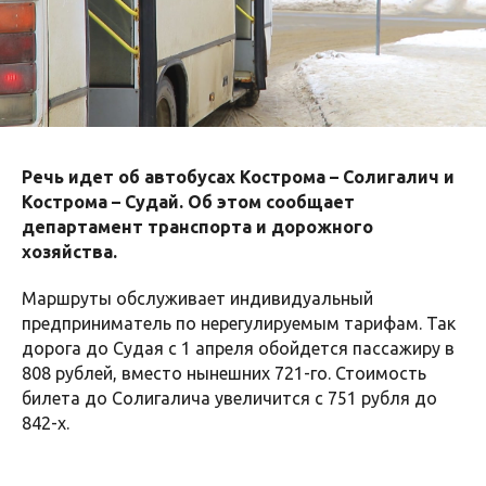
Речь идет об автобусах Кострома – Солигалич и
Кострома – Судай. Об этом сообщает
департамент транспорта и дорожного
хозяйства.
Маршруты обслуживает индивидуальный
предприниматель по нерегулируемым тарифам. Так
дорога до Судая с 1 апреля обойдется пассажиру в
808 рублей, вместо нынешних 721-го. Стоимость
билета до Солигалича увеличится с 751 рубля до
842-х.