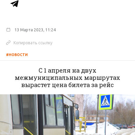
13 Марта 2023, 11:24
Копировать ссылку
#НОВОСТИ
С 1 апреля на двух
межмуниципальных маршрутах
вырастет цена билета за рейс