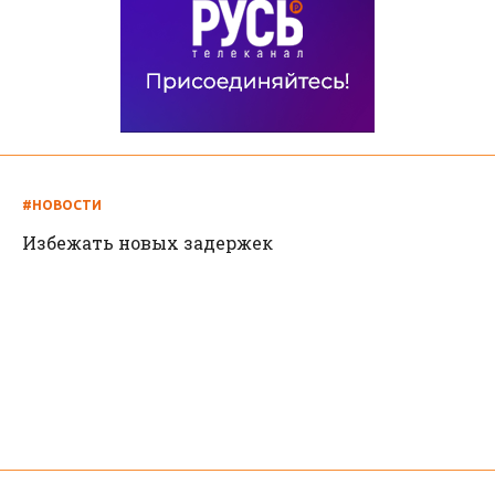
#НОВОСТИ
Избежать новых задержек