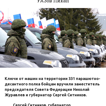
УАЗов Пикап
Ключи от машин на территории 331 парашютно-
десантного полка бойцам вручили заместитель
председателя Совета Федерации Николай
Журавлев и губернатор Сергей Ситников.
Сергей Ситников, губернатор