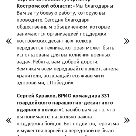
Костромской области:
«Мы благодарны
Вам за ту боевую работу, которую вы
проводите. Сегодня благодаря
общественным объединениям, которые
занимаются организацией поддержки
костромских десантных полков,
передается техника, которая может быть
использована для выполнения военных
задач. Ребята, вам доброй дороги.
Землякам всем передавайте привет, ангела
хранителя, возвращайтесь живыми и
здоровыми, с Победой».
Сергей Кураков, ВРИО командира 331
гвардейского парашютно-десантного
ударного полка:
«Спасибо вам за то, что
вы понимаете, насколько важна
поддержка бойцов. Без подвигов, героизма
и мужества парней на передовой не было