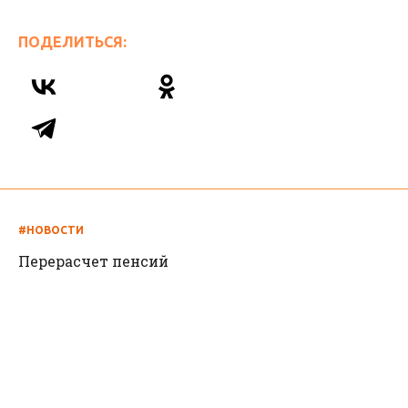
ПОДЕЛИТЬСЯ:
#НОВОСТИ
Перерасчет пенсий