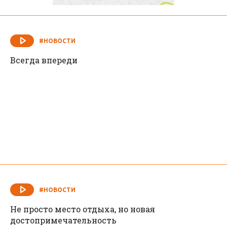
#НОВОСТИ
Всегда впереди
#НОВОСТИ
Не просто место отдыха, но новая
достопримечательность