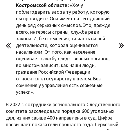
Костромской области:
«Хочу
поблагодарить вас за ту работу, которую
вы проводите. Она имеет на сегодняшний
день ряд серьезных смыслов. Это, прежде
всего, интересы страны, служба ради
закона. И, без сомнения, та часть вашей
деятельности, которая оценивается
населениям. От того, как население
оценивает службу следственных органов,
во многом зависит, как наши люди,
граждане Российской Федерации
относятся к государству в целом. Без
сомнения у управления есть серьезные
успехи».
В 2022 г. сотрудники регионального Следственного
комитета расследовали порядка 600 уголовных
дел, из них свыше 400 направлены в суд. Цифра
превышает показатели прошлого года. Серьезный