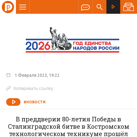
1 Февраля 2023, 19:22
Копировать ссылку
#НОВОСТИ
В преддверии 80-летия Победы в
Сталинградской битве в Костромском
технологическом техникуме прошёл