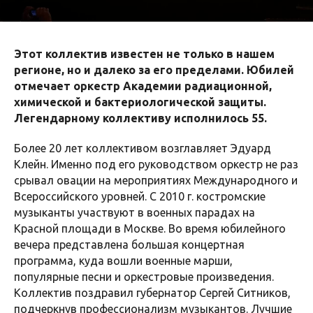
Этот коллектив известен не только в нашем
регионе, но и далеко за его пределами. Юбилей
отмечает оркестр Академии радиационной,
химической и бактериологической защиты.
Легендарному коллективу исполнилось 55.
Более 20 лет коллективом возглавляет Эдуард
Клейн. Именно под его руководством оркестр не раз
срывал овации на мероприятиях Международного и
Всероссийского уровней. С 2010 г. костромские
музыканты участвуют в военных парадах на
Красной площади в Москве. Во время юбилейного
вечера представлена большая концертная
программа, куда вошли военные марши,
популярные песни и оркестровые произведения.
Коллектив поздравил губернатор Сергей Ситников,
подчеркнув профессионализм музыкантов. Лучшие