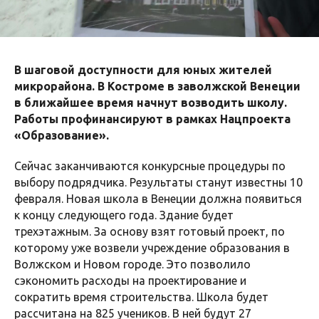
В шаговой доступности для юных жителей
микрорайона. В Костроме в заволжской Венеции
в ближайшее время начнут возводить школу.
Работы профинансируют в рамках Нацпроекта
«Образование».
Сейчас заканчиваются конкурсные процедуры по
выбору подрядчика. Результаты станут известны 10
февраля. Новая школа в Венеции должна появиться
к концу следующего года. Здание будет
трехэтажным. За основу взят готовый проект, по
которому уже возвели учреждение образования в
Волжском и Новом городе. Это позволило
сэкономить расходы на проектирование и
сократить время строительства. Школа будет
рассчитана на 825 учеников. В ней будут 27