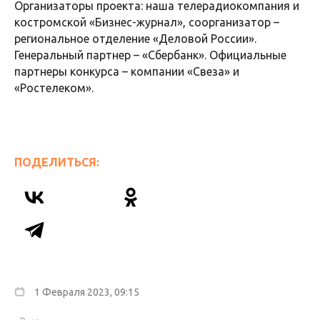
Организаторы проекта: наша телерадиокомпания и
костромской «Бизнес-журнал», соорганизатор –
региональное отделение «Деловой России».
Генеральный партнер – «Сбербанк». Официальные
партнеры конкурса – компании «Свеза» и
«Ростелеком».
ПОДЕЛИТЬСЯ:
1 Февраля 2023, 09:15