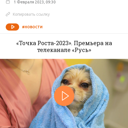
1 Февраля 2023, 09:30
Копировать ссылку
#НОВОСТИ
«Точка Роста-2023». Премьера на
телеканале «Русь»