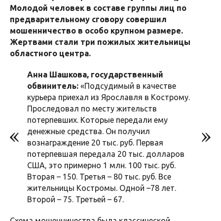
Молодой человек в составе группы лиц по
предварительному сговору совершил
мошенничество в особо крупном размере.
Жертвами стали три пожилых жительницы
областного центра.
Анна Шашкова, государственный
обвинитель:
«Подсудимый в качестве
курьера приехал из Ярославля в Кострому.
Проследовал по месту жительств
потерпевших. Которые передали ему
денежные средства. Он получил
вознаграждение 20 тыс. руб. Первая
потерпевшая передала 20 тыс. долларов
США, это примерно 1 млн. 100 тыс. руб.
Вторая – 150. Третья – 80 тыс. руб. Все
жительницы Костромы. Одной –78 лет.
Второй – 75. Третьей – 67.
Схема мошенничества была классической.