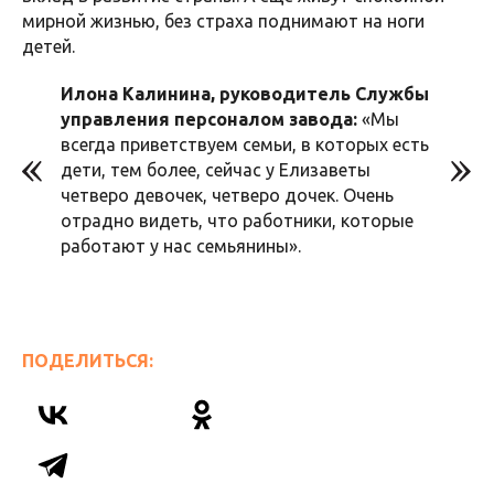
мирной жизнью, без страха поднимают на ноги
детей.
Илона Калинина, руководитель Службы
управления персоналом завода:
«Мы
всегда приветствуем семьи, в которых есть
дети, тем более, сейчас у Елизаветы
четверо девочек, четверо дочек. Очень
отрадно видеть, что работники, которые
работают у нас семьянины».
ПОДЕЛИТЬСЯ: