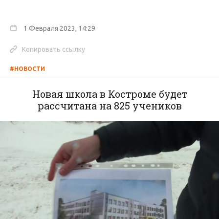
1 Февраля 2023, 14:29
Копировать ссылку
#НОВОСТИ
Новая школа в Костроме будет
рассчитана на 825 учеников