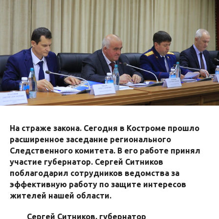
На страже закона. Сегодня в Костроме прошло
расширенное заседание регионального
Следственного комитета. В его работе принял
участие губернатор. Сергей Ситников
поблагодарил сотрудников ведомства за
эффективную работу по защите интересов
жителей нашей области.
Сергей Ситников, губернатор