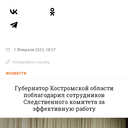
1 Февраля 2023, 18:57
Копировать ссылку
#НОВОСТИ
Губернатор Костромской области
поблагодарил сотрудников
Следственного комитета за
эффективную работу