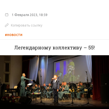
1 Февраля 2023, 18:59
Копировать ссылку
#НОВОСТИ
Легендарному коллективу – 55!