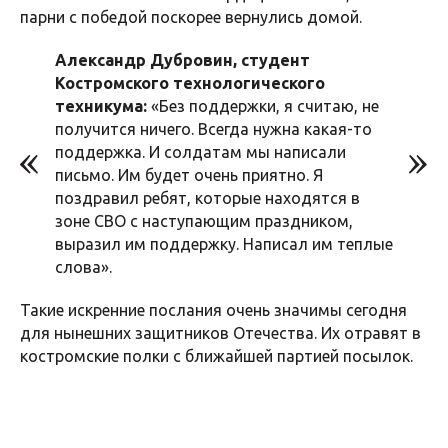
парни с победой поскорее вернулись домой.
Александр Дубровин, студент
Костромского технологического
техникума:
«Без поддержки, я считаю, не
получится ничего. Всегда нужна какая-то
поддержка. И солдатам мы написали
письмо. Им будет очень приятно. Я
поздравил ребят, которые находятся в
зоне СВО с наступающим праздником,
выразил им поддержку. Написал им теплые
слова».
Такие искренние послания очень значимы сегодня
для нынешних защитников Отечества. Их отравят в
костромские полки с ближайшей партией посылок.