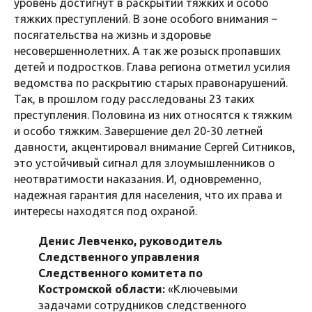
уровень достигнут в раскрытии тяжких и особо
тяжких преступлений. В зоне особого внимания –
посягательства на жизнь и здоровье
несовершеннолетних. А так же розыск пропавших
детей и подростков. Глава региона отметил усилия
ведомства по раскрытию старых правонарушений.
Так, в прошлом году расследованы 23 таких
преступления. Половина из них относятся к тяжким
и особо тяжким. Завершение дел 20-30 летней
давности, акцентировал внимание Сергей Ситников,
это устойчивый сигнал для злоумышленников о
неотвратимости наказания. И, одновременно,
надежная гарантия для населения, что их права и
интересы находятся под охраной.
Денис Левченко, руководитель
Следственного управления
Следственного комитета по
Костромской области:
«Ключевыми
задачами сотрудников следственного