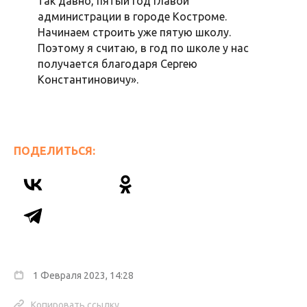
так давно, пятый год главой
администрации в городе Костроме.
Начинаем строить уже пятую школу.
Поэтому я считаю, в год по школе у нас
получается благодаря Сергею
Константиновичу».
ПОДЕЛИТЬСЯ:
1 Февраля 2023, 14:28
Копировать ссылку