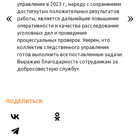
управления в 2023 г., наряду с сохранением
достигнутых положительных результатов
работы, является дальнейшее повышение
оперативности и качества расследования
уголовных дел и проведения
процессуальных проверок. Уверен, что
коллектив следственного управления
готов выполнить все поставленные задачи.
Выражаю благодарность сотрудникам за
добросовестную службу».
ПОДЕЛИТЬСЯ: