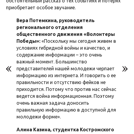
обстоятельный рассказ о тех событиях и потерях
приобретает особое звучание.
Вера Потемкина, руководитель
регионального отделения
общественного движения «Волонтеры
Победы»:
«Поскольку мы сегодня живем в
условиях гибридной войны и качество, и
содержание информации – это очень
важный момент. Большинство
представителей нашей молодежи черпает
информацию из интернета. И говорить о ее
правильности и отсутствию фейков не
приходится. Потому что против нас сейчас
ведется война информационная. Поэтому
очень важная задача доносить
правильную информацию в доступной для
молодежи форме».
Алина Казина, студентка Костромского