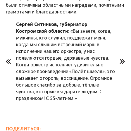
были отмечены областными наградами, почетными
грамотами и благодарностями.
Сергей Ситников, губернатор
Костромской области:
«Вы знаете, когда,
мужчины, кто служил, поддержат меня,
когда мы слышим встречный марш в
исполнении нашего оркестра, у нас
появляются гордые, державные чувства.
Когда оркестр исполняет удивительно
сложное произведение «Полёт шмеля», это
вызывает оторопь, восхищение. Огромное
большое спасибо за добрые, тёплые
чувства, которые вы дарите людям. С
праздником! С 55-летием!»
ПОДЕЛИТЬСЯ: