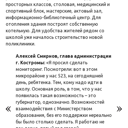
просторных классов, столовая, медицинский и
спортивный блок, мастерские, актовый зал,
информационно-библиотечный центр. Для
отопления здания построят собственную
котельную. Для удобства жителей рядом со
школой уже началось строительство новой
поликлиники.
Алексей Смирнов, глава администрации
г. Костромы:
«Я просил сделать
мониторинг. Посмотрели: вот в этом
микрорайоне у нас 523, на сегодняшней
день, ребятенка. Тем, кому надо идти в
школу. Основная роль, в том, что у нас
появилась такая возможность – это
губернатор, однозначно. Возможностей
взаимодействия с Министерством
образования, без его поддержки нереально
бы было столько сделать. Я работаю не