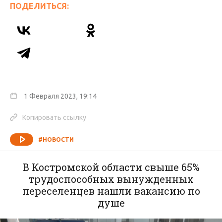
ПОДЕЛИТЬСЯ:
1 Февраля 2023, 19:14
Копировать ссылку
#НОВОСТИ
В Костромской области свыше 65%
трудоспособных вынужденных
переселенцев нашли вакансию по
душе