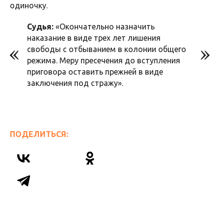
одиночку.
Судья:
«Окончательно назначить
наказание в виде трех лет лишения
свободы с отбыванием в колонии общего
режима. Меру пресечения до вступления
приговора оставить прежней в виде
заключения под стражу».
ПОДЕЛИТЬСЯ: