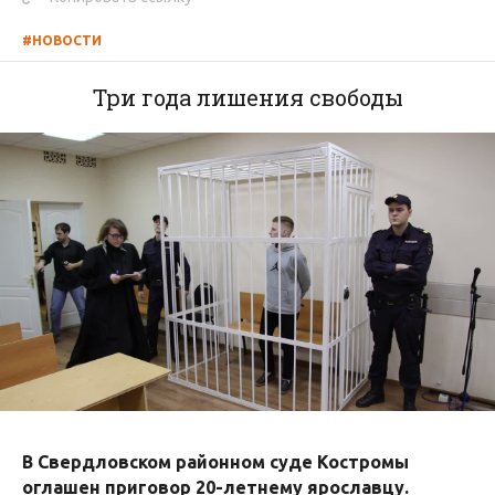
#НОВОСТИ
Три года лишения свободы
В Свердловском районном суде Костромы
оглашен приговор 20-летнему ярославцу.