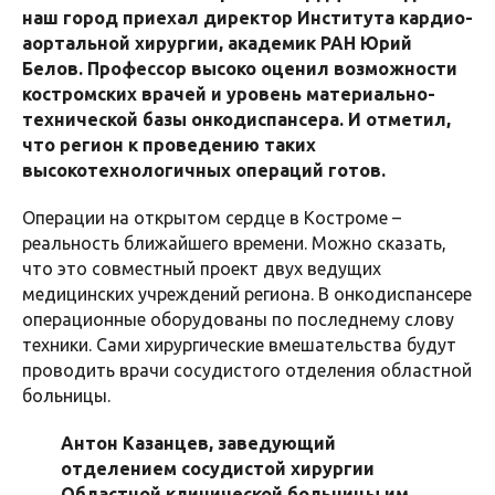
наш город приехал директор Института кардио-
аортальной хирургии, академик РАН Юрий
Белов. Профессор высоко оценил возможности
костромских врачей и уровень материально-
технической базы онкодиспансера. И отметил,
что регион к проведению таких
высокотехнологичных операций готов.
Операции на открытом сердце в Костроме –
реальность ближайшего времени. Можно сказать,
что это совместный проект двух ведущих
медицинских учреждений региона. В онкодиспансере
операционные оборудованы по последнему слову
техники. Сами хирургические вмешательства будут
проводить врачи сосудистого отделения областной
больницы.
Антон Казанцев, заведующий
отделением сосудистой хирургии
Областной клинической больницы им.