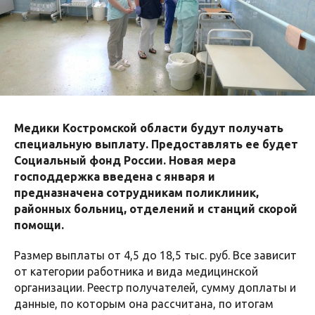
Медики Костромской области будут получать
специальную выплату. Предоставлять ее будет
Социальный фонд России. Новая мера
господдержка введена с января и
предназначена сотрудникам поликлиник,
районных больниц, отделений и станций скорой
помощи.
Размер выплаты от 4,5 до 18,5 тыс. руб. Все зависит
от категории работника и вида медицинской
организации. Реестр получателей, сумму доплаты и
данные, по которым она рассчитана, по итогам