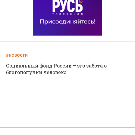
#НОВОСТИ
Социальный фонд России – это забота о
благополучии человека