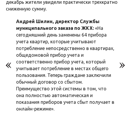
декабрь жители увидели практически трехкратно
сниженную сумму.
Андрей Шилин, директор Службы
муниципального заказа по ЖКХ:
«На
сегодняшний день заменены 64 прибора
учета квартир, которые учитывают
потребление непосредственно в квартирах,
общедомовой прибор учета и
соответственно прибор учета, который
учитывает потребление в местах общего
пользования. Теперь граждане заключили
обычный договор со сбытом.
Преимущество этой системы в том, что
она полностью автоматическая и
показания приборов учета сбыт получает в
онлайн-режиме».