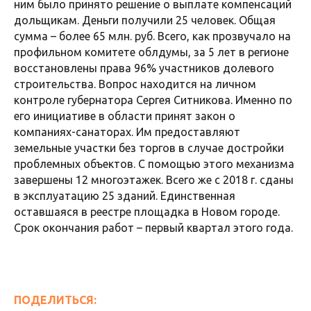
ним было принято решение о выплате компенсаций
дольщикам. Деньги получили 25 человек. Общая
сумма – более 65 млн. руб. Всего, как прозвучало на
профильном комитете облдумы, за 5 лет в регионе
восстановлены права 96% участников долевого
строительства. Вопрос находится на личном
контроле губернатора Сергея Ситникова. Именно по
его инициативе в области принят закон о
компаниях-санаторах. Им предоставляют
земельные участки без торгов в случае достройки
проблемных объектов. С помощью этого механизма
завершены 12 многоэтажек. Всего же с 2018 г. сданы
в эксплуатацию 25 зданий. Единственная
оставшаяся в реестре площадка в Новом городе.
Срок окончания работ – первый квартал этого года.
ПОДЕЛИТЬСЯ: