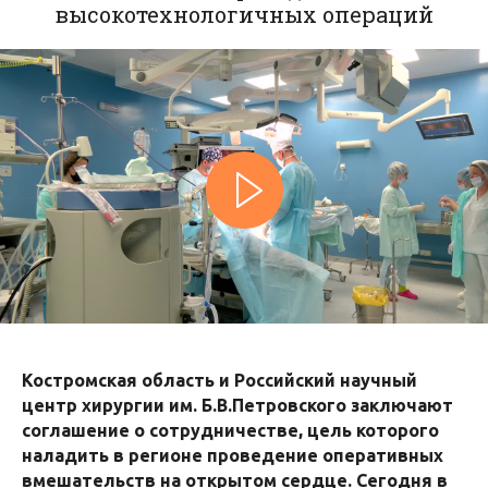
высокотехнологичных операций
Костромская область и Российский научный
центр хирургии им. Б.В.Петровского заключают
соглашение о сотрудничестве, цель которого
наладить в регионе проведение оперативных
вмешательств на открытом сердце. Сегодня в