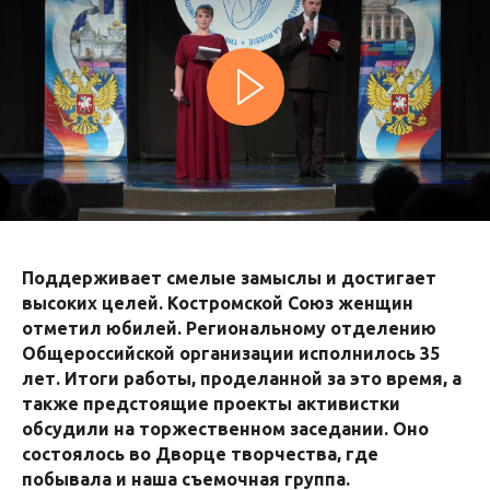
Поддерживает смелые замыслы и достигает
высоких целей. Костромской Союз женщин
отметил юбилей. Региональному отделению
Общероссийской организации исполнилось 35
лет. Итоги работы, проделанной за это время, а
также предстоящие проекты активистки
обсудили на торжественном заседании. Оно
состоялось во Дворце творчества, где
побывала и наша съемочная группа.