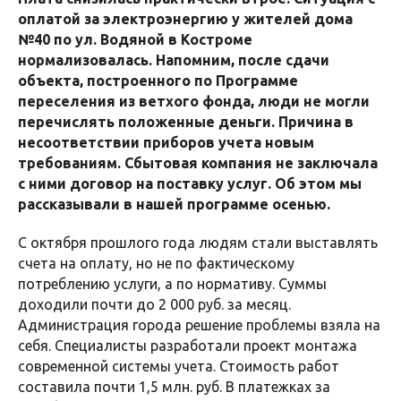
оплатой за электроэнергию у жителей дома
№40 по ул. Водяной в Костроме
нормализовалась. Напомним, после сдачи
объекта, построенного по Программе
переселения из ветхого фонда, люди не могли
перечислять положенные деньги. Причина в
несоответствии приборов учета новым
требованиям. Сбытовая компания не заключала
с ними договор на поставку услуг. Об этом мы
рассказывали в нашей программе осенью.
С октября прошлого года людям стали выставлять
счета на оплату, но не по фактическому
потреблению услуги, а по нормативу. Суммы
доходили почти до 2 000 руб. за месяц.
Администрация города решение проблемы взяла на
себя. Специалисты разработали проект монтажа
современной системы учета. Стоимость работ
составила почти 1,5 млн. руб. В платежках за