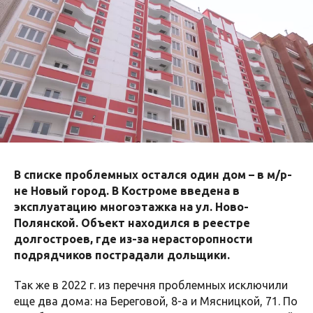
В списке проблемных остался один дом – в м/р-
не Новый город. В Костроме введена в
эксплуатацию многоэтажка на ул. Ново-
Полянской. Объект находился в реестре
долгостроев, где из-за нерасторопности
подрядчиков пострадали дольщики.
Так же в 2022 г. из перечня проблемных исключили
еще два дома: на Береговой, 8-а и Мясницкой, 71. По