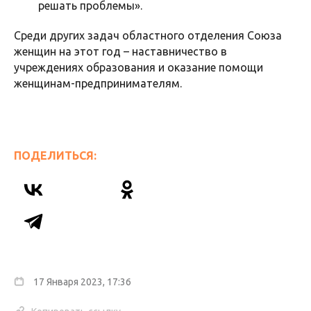
решать проблемы».
Среди других задач областного отделения Союза
женщин на этот год – наставничество в
учреждениях образования и оказание помощи
женщинам-предпринимателям.
ПОДЕЛИТЬСЯ:
17 Января 2023, 17:36