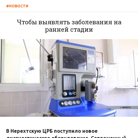
#НОВОСТИ
Чтобы выявлять заболевания на
ранней стадии
В Нерехтскую ЦРБ поступило новое