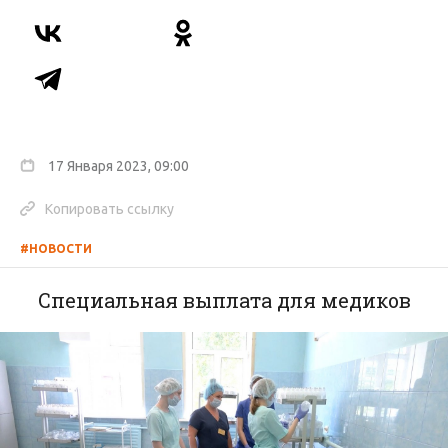
17 Января 2023, 09:00
Копировать ссылку
#НОВОСТИ
Специальная выплата для медиков