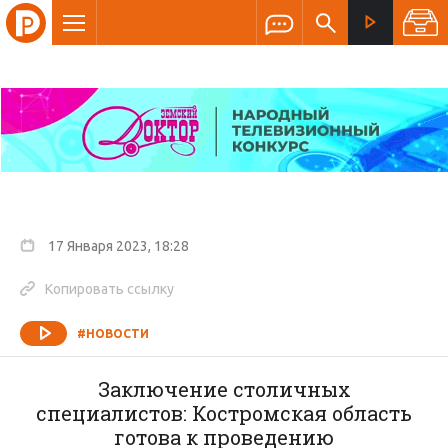
17 Января 2023, 18:28
Копировать ссылку
#НОВОСТИ
Заключение столичных
специалистов: Костромская область
готова к проведению