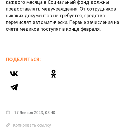
каждого месяца в Социальный фонд должны
предоставлять медучреждения. От сотрудников
никаких документов не требуется, средства
перечислят автоматически. Первые зачисления на
счета медиков поступят в конце февраля.
ПОДЕЛИТЬСЯ:
17 Января 2023, 08:40
Копировать ссылку