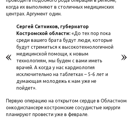
проводить подобного рода операции в регионе,
когда их выполняют в столичных медицинских
центрах. Аргумент один.
Сергей Ситников, губернатор
Костромской области:
«До тех пор пока
среди вашего брата будут люди, которые
будут стремиться к высокотехнологичной
медицинской помощи, к новым
технологиям, мы будем с вами иметь
врачей. А когда у нас кардиология
исключительно на таблетках – 5-6 лет и
думающая молодежь к нам уже не
пойдет».
Первую операцию на открытом сердце в Областном
онкодиспансере костромские сосудистые хирурги
планируют провести уже в феврале.