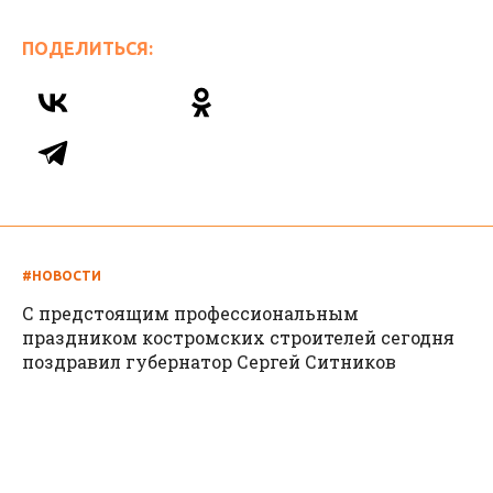
ПОДЕЛИТЬСЯ:
#НОВОСТИ
С предстоящим профессиональным
праздником костромских строителей сегодня
поздравил губернатор Сергей Ситников