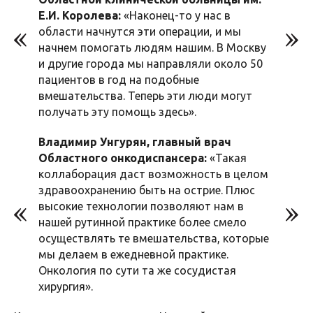
Е.И. Королева:
«Наконец-то у нас в
области начнутся эти операции, и мы
начнем помогать людям нашим. В Москву
и другие города мы направляли около 50
пациентов в год на подобные
вмешательства. Теперь эти люди могут
получать эту помощь здесь».
Владимир Унгурян, главный врач
Областного онкодиспансера:
«Такая
коллаборация даст возможность в целом
здравоохранению быть на острие. Плюс
высокие технологии позволяют нам в
нашей рутинной практике более смело
осуществлять те вмешательства, которые
мы делаем в ежедневной практике.
Онкология по сути та же сосудистая
хирургия».