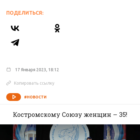
ПОДЕЛИТЬСЯ:
17 Января 2023, 18:12
Копировать ссылку
#НОВОСТИ
Костромскому Союзу женщин – 35!