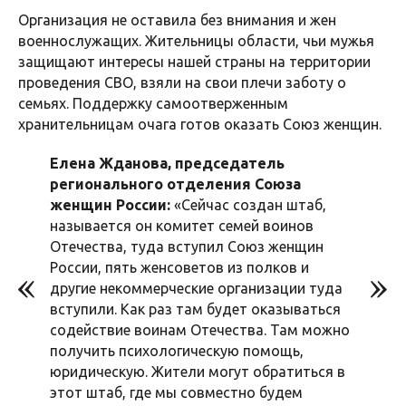
Организация не оставила без внимания и жен
военнослужащих. Жительницы области, чьи мужья
защищают интересы нашей страны на территории
проведения СВО, взяли на свои плечи заботу о
семьях. Поддержку самоотверженным
хранительницам очага готов оказать Союз женщин.
Елена Жданова, председатель
регионального отделения Союза
женщин России:
«Сейчас создан штаб,
называется он комитет семей воинов
Отечества, туда вступил Союз женщин
России, пять женсоветов из полков и
другие некоммерческие организации туда
вступили. Как раз там будет оказываться
содействие воинам Отечества. Там можно
получить психологическую помощь,
юридическую. Жители могут обратиться в
этот штаб, где мы совместно будем