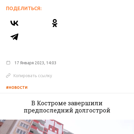
ПОДЕЛИТЬСЯ:
17 Января 2023, 14:03
Копировать ссылку
#НОВОСТИ
В Костроме завершили
предпоследний долгострой