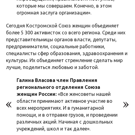
которые мы совершаем. Конечно, в этом
огромная заслуга организации».
Сегодня Костромской Союз женщин объединяет
более 5 300 активисток со всего региона. Среди них
представительницы органов власти, депутаты,
предприниматели, социальные работники,
специалисты сфер образования, здравоохранения и
культуры. Их объединяет стремление сделать мир
лучше, поделиться любовью и заботой.
Галина Власова член Правления
регионального отделения Союза
женщин России:
«Все женсоветы нашей
области принимают активное участие во
всех мероприятиях. И в гуманитарной
помощи, и в отправке грузов, и проведении
различных акций. Начиная с дошкольных
учреждений, школ и так далее».