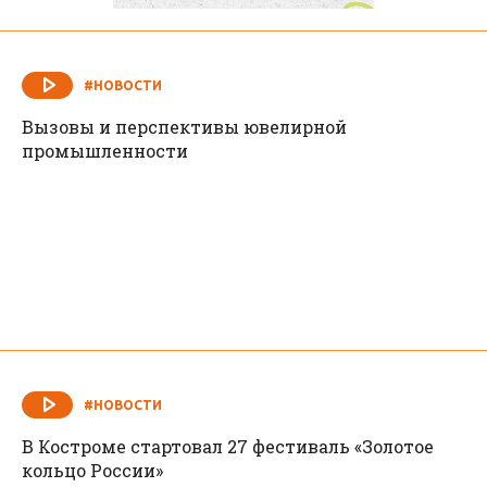
#НОВОСТИ
Вызовы и перспективы ювелирной
промышленности
#НОВОСТИ
В Костроме стартовал 27 фестиваль «Золотое
кольцо России»