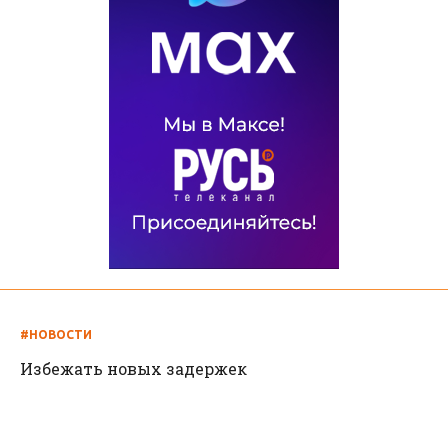
#НОВОСТИ
Избежать новых задержек