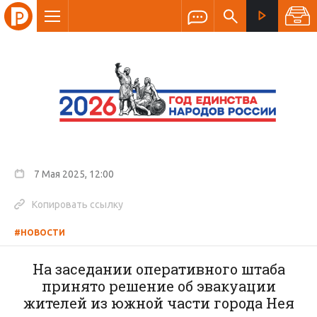
7 Мая 2025, 12:00
Копировать ссылку
#НОВОСТИ
На заседании оперативного штаба
принято решение об эвакуации
жителей из южной части города Нея