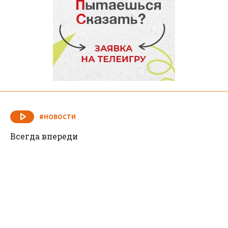
#НОВОСТИ
Всегда впереди