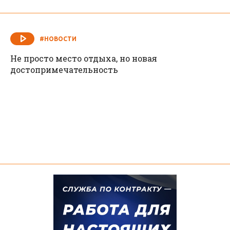
#НОВОСТИ
Не просто место отдыха, но новая
достопримечательность