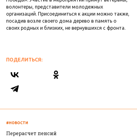
волонтеры, представители молодежных
организаций. Присоединиться к акции можно также,
посадив возле своего дома дерево в память о
своих родных и близких, не вернувшихся с фронта.
ПОДЕЛИТЬСЯ:
#НОВОСТИ
Перерасчет пенсий