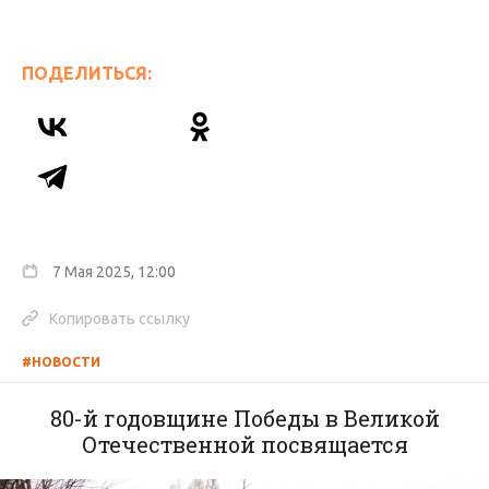
ПОДЕЛИТЬСЯ:
7 Мая 2025, 12:00
Копировать ссылку
#НОВОСТИ
80-й годовщине Победы в Великой
Отечественной посвящается