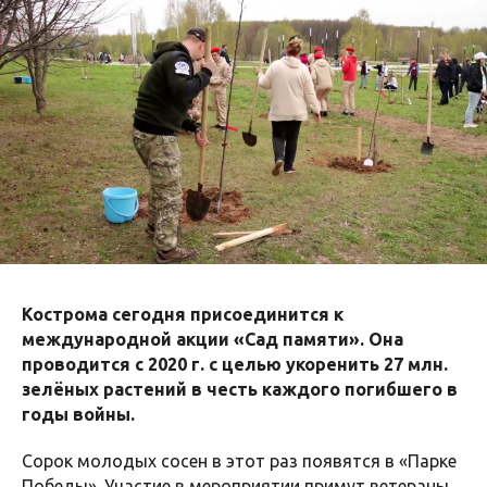
Кострома сегодня присоединится к
международной акции «Сад памяти». Она
проводится с 2020 г. с целью укоренить 27 млн.
зелёных растений в честь каждого погибшего в
годы войны.
Сорок молодых сосен в этот раз появятся в «Парке
Победы». Участие в мероприятии примут ветераны,