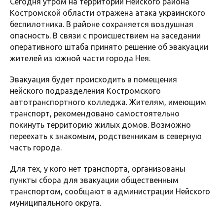
Сегодня утром на территории Нейского района
Костромской области отражена атака украинского
беспилотника. В районе сохраняется воздушная
опасность. В связи с происшествием на заседании
оперативного штаба принято решение об эвакуации
жителей из южной части города Нея.
Эвакуация будет происходить в помещения
нейского подразделения Костромского
автотранспортного колледжа. Жителям, имеющим
транспорт, рекомендовано самостоятельно
покинуть территорию жилых домов. Возможно
переехать к знакомым, родственникам в северную
часть города.
Для тех, у кого нет транспорта, организованы
пункты сбора для эвакуации общественным
транспортом, сообщают в администрации Нейского
муниципального округа.