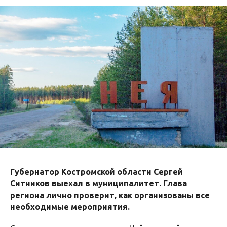
Губернатор Костромской области Сергей
Ситников выехал в муниципалитет. Глава
региона лично проверит, как организованы все
необходимые мероприятия.